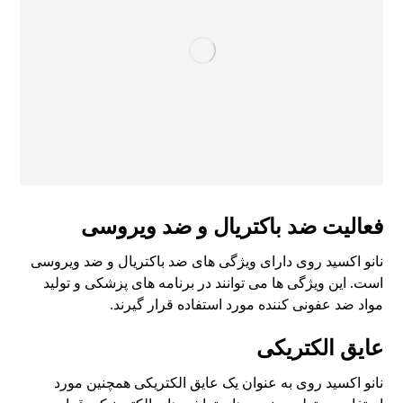
فعالیت ضد باکتریال و ضد ویروسی
نانو اکسید روی دارای ویژگی های ضد باکتریال و ضد ویروسی
است. این ویژگی ها می توانند در برنامه های پزشکی و تولید
مواد ضد عفونی کننده مورد استفاده قرار گیرند.
عایق الکتریکی
نانو اکسید روی به عنوان یک عایق الکتریکی همچنین مورد