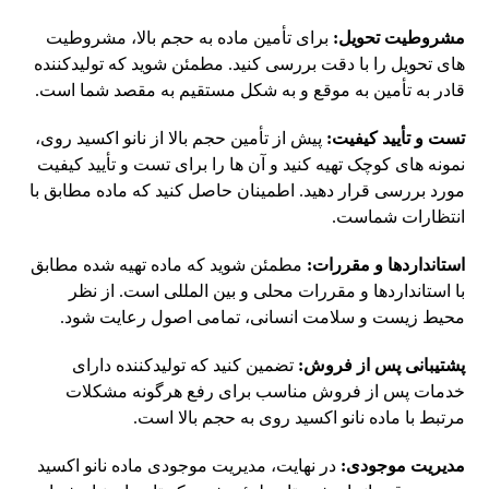
مشروطیت تحویل:
برای تأمین ماده به حجم بالا، مشروطیت
های تحویل را با دقت بررسی کنید. مطمئن شوید که تولیدکننده
قادر به تأمین به موقع و به شکل مستقیم به مقصد شما است.
تست و تأیید کیفیت:
پیش از تأمین حجم بالا از نانو اکسید روی،
نمونه های کوچک تهیه کنید و آن ها را برای تست و تأیید کیفیت
مورد بررسی قرار دهید. اطمینان حاصل کنید که ماده مطابق با
انتظارات شماست.
استانداردها و مقررات:
مطمئن شوید که ماده تهیه شده مطابق
با استانداردها و مقررات محلی و بین المللی است. از نظر
محیط زیست و سلامت انسانی، تمامی اصول رعایت شود.
پشتیبانی پس از فروش:
تضمین کنید که تولیدکننده دارای
خدمات پس از فروش مناسب برای رفع هرگونه مشکلات
مرتبط با ماده نانو اکسید روی به حجم بالا است.
مدیریت موجودی:
در نهایت، مدیریت موجودی ماده نانو اکسید