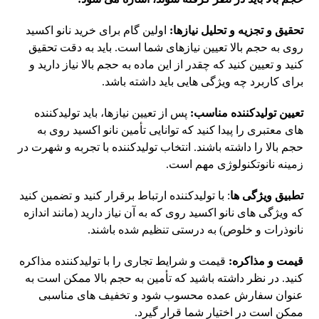
تحقیق و تجزیه و تحلیل نیازها:
اولین گام برای خرید نانو اکسید
روی به حجم بالا تعیین نیازهای شما است. باید به دقت تحقیق
کنید و تعیین کنید که چقدر از این ماده به حجم بالا نیاز دارید و
برای کاربرد چه ویژگی هایی باید داشته باشد.
تعیین تولیدکننده مناسب:
پس از تعیین نیازها، باید تولیدکننده
های معتبری را پیدا کنید که توانایی تأمین نانو اکسید روی به
حجم بالا را داشته باشند. انتخاب تولیدکننده با تجربه و شهرت در
زمینه نانوتکنولوژی مهم است.
تطبیق ویژگی ها
: با تولیدکننده ارتباط برقرار کنید و تضمین کنید
که ویژگی های نانو اکسید روی که به آن نیاز دارید (مانند اندازه
نانوذرات و خلوص) به درستی تنظیم شده باشند.
قیمت و مذاکره:
قیمت و شرایط تجاری را با تولیدکننده مذاکره
کنید. در نظر داشته باشید که تأمین به حجم بالا ممکن است به
عنوان سفارش عمده محسوب شود و تخفیف های مناسبی
ممکن است در اختیار شما قرار گیرد.