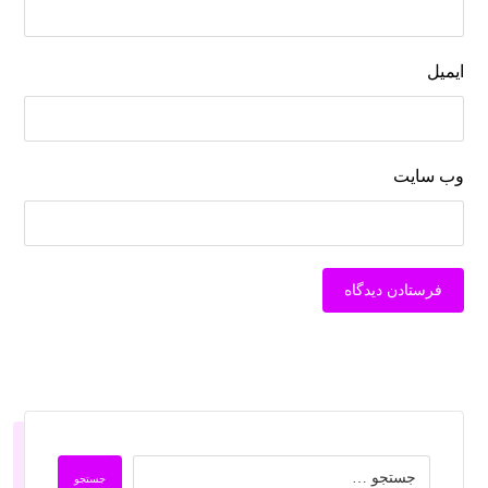
ایمیل
وب‌ سایت