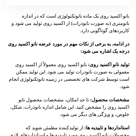
نانو اکسید روی یک ماده نانوتکنولوژی است که در اندازه
نانومتری (به صورت نانوذرات) از اکسید روی تولید می شود و
کاربردهای گوناگونی دارد.
در ادامه، به برخی از نکات مهم در مورد عرضه نانو اکسید روی
درجه یک اشاره می شود:
تولید نانو اکسید روی:
نانو اکسید روی معمولاً از اکسید روی
معمولی به صورت نانوذرات تولید می شود. این تولید ممکن
است توسط شرکت های تخصصی در زمینه نانوتکنولوژی انجام
شود.
مشخصات محصول:
تا حد امکان، مشخصات محصول نانو
اکسید روی را مشخص کنید. این شامل اندازه نانوذرات، شکل،
خلوص، و ویژگی های دیگر می شود.
استانداردها و تاییدیه ها:
از تولیدکننده مطمئن شوید که
محصولات نانو اکسید روی مورد تاییدیه ها و استانداردهای لازم