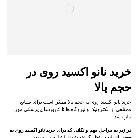
خرید نانو اکسید روی در
حجم بالا
خرید نانو اکسید روی به حجم بالا ممکن است برای صنایع
مختلفی از الکترونیک و نیروگاه ها تا کاربردهای پزشکی مورد
نیاز باشد.
در زیر به مراحل مهم و نکاتی که برای خرید نانو اکسید روی به
حجم بالا باید در نظر گرفته شوند، اشاره می شود: