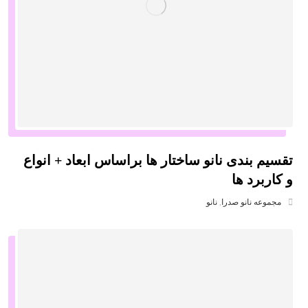
تقسیم بندی نانو ساختار ها براساس ابعاد + انواع
و کاربرد ها
مجموعه نانو صدرا
,
نانو