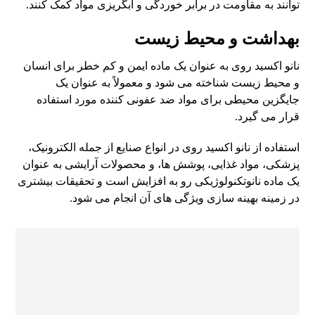
توانند به مقاومت در برابر خوردگی و آبگریزی مواد کمک کنند.
بهداشت و محیط زیست
نانو اکسید روی به عنوان یک ماده ایمن و کم خطر برای انسان
و محیط زیست شناخته می شود و معمولاً به عنوان یک
جایگزین محیطی برای مواد ضد عفونی کننده مورد استفاده
قرار می گیرد.
استفاده از نانو اکسید روی در انواع صنایع از جمله الکترونیک،
پزشکی، مواد غذایی، پوشش ها، و محصولات آرایشی به عنوان
یک ماده نانوتکنولوژیکی رو به افزایش است و تحقیقات بیشتری
در زمینه بهینه سازی ویژگی های آن انجام می شود.