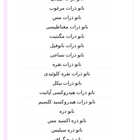
نانو ذرات مرغوب
نانو ذرات مس
نانو ذرات مغناطیسی
نانو ذرات مگنتیت
نانو ذرات نانوفیل
نانو ذرات نساجی
نانو ذرات نقره
نانو ذرات نقره کلوئیدی
نانو ذرات نیکل
نانو ذرات هیدروکسی آپاتیت
نانو ذرات هیدروکسید کلسیم
نانو ذره
نانو ذره اکسید مس
نانو ذره سیلیس
نانو ذره گرافن