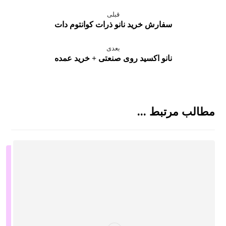
قبلی
سفارش خرید نانو ذرات کوانتوم دات
بعدی
نانو اکسید روی صنعتی + خرید عمده
مطالب مرتبط ...