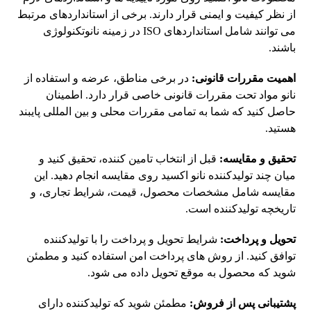
از نظر کیفیت و ایمنی قرار دارند. برخی از استانداردهای مرتبط
می توانند شامل استانداردهای ISO در زمینه نانوتکنولوژی
باشند.
اهمیت مقررات قانونی:
در برخی مناطق، عرضه و استفاده از
نانو مواد تحت مقررات قانونی خاصی قرار دارد. اطمینان
حاصل کنید که شما به تمامی مقررات محلی و بین المللی پایبند
هستید.
تحقیق و مقایسه:
قبل از انتخاب تامین کننده، تحقیق کنید و
میان چند تولیدکننده نانو اکسید روی مقایسه انجام دهید. این
مقایسه شامل مشخصات محصول، قیمت، شرایط تجاری، و
تاریخچه تولیدکننده است.
تحویل و پرداخت:
شرایط تحویل و پرداخت را با تولیدکننده
توافق کنید. از روش های پرداخت امن استفاده کنید و مطمئن
شوید که محصول به موقع تحویل داده می شود.
پشتیبانی پس از فروش:
مطمئن شوید که تولیدکننده دارای