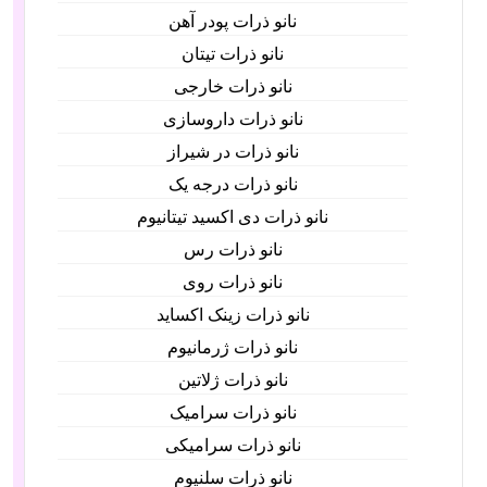
نانو ذرات پودر آهن
نانو ذرات تیتان
نانو ذرات خارجی
نانو ذرات داروسازی
نانو ذرات در شیراز
نانو ذرات درجه یک
نانو ذرات دی اکسید تیتانیوم
نانو ذرات رس
نانو ذرات روی
نانو ذرات زینک اکساید
نانو ذرات ژرمانیوم
نانو ذرات ژلاتین
نانو ذرات سرامیک
نانو ذرات سرامیکی
نانو ذرات سلنیوم