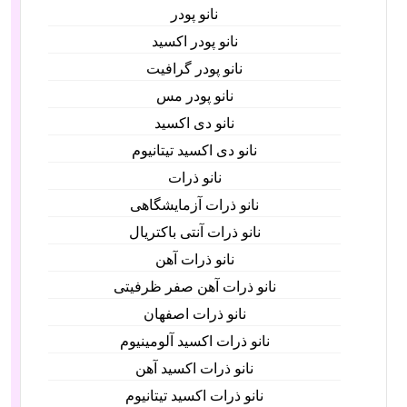
نانو پودر
نانو پودر اکسید
نانو پودر گرافیت
نانو پودر مس
نانو دی اکسید
نانو دی اکسید تیتانیوم
نانو ذرات
نانو ذرات آزمایشگاهی
نانو ذرات آنتی باکتریال
نانو ذرات آهن
نانو ذرات آهن صفر ظرفیتی
نانو ذرات اصفهان
نانو ذرات اکسید آلومینیوم
نانو ذرات اکسید آهن
نانو ذرات اکسید تیتانیوم