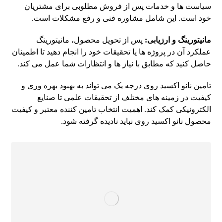
سیاست ها و خدمات پس از فروش مطلوبی برای مشتریان
خود است. این شامل مشاوره فنی و رفع مشکلات است.
مانیتورینگ و ارزیابی:
پس از تحویل محصول، مانیتورینگ
عملکرد آن در پروژه ها یا تحقیقات خود را انجام دهید تا اطمینان
حاصل کنید که مطابق با نیاز ها و انتظارات شما عمل می کند.
تامین نانو اکسید روی درجه یک می تواند به بهبود بهره وری و
کیفیت در زمینه های مختلف از تحقیقات علمی تا صنایع
الکترونیکی کمک کند. اهمیت انتخاب تامین کننده معتبر و کیفیت
محصول نانو اکسید روی نباید نادیده گرفته شود.