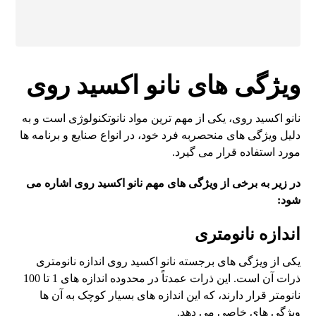
ویژگی های نانو اکسید روی
نانو اکسید روی، یکی از مهم ترین مواد نانوتکنولوژی است و به
دلیل ویژگی های منحصربه فرد خود، در انواع صنایع و برنامه ها
مورد استفاده قرار می گیرد.
در زیر به برخی از ویژگی های مهم نانو اکسید روی اشاره می
شود:
اندازه نانومتری
یکی از ویژگی های برجسته نانو اکسید روی اندازه نانومتری
ذرات آن است. این ذرات عمدتاً در محدوده اندازه های 1 تا 100
نانومتر قرار دارند، که این اندازه های بسیار کوچک به آن ها
ویژگی های خاصی می دهد.