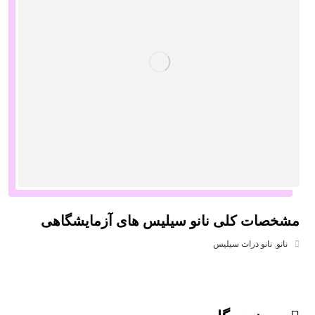
مشخصات کلی نانو سیلیس های آزمایشگاهی
نانو
,
نانو ذرات سیلیس