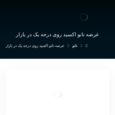
عرضه نانو اکسید روی درجه یک در بازار
نانو
عرضه نانو اکسید روی درجه یک در بازار