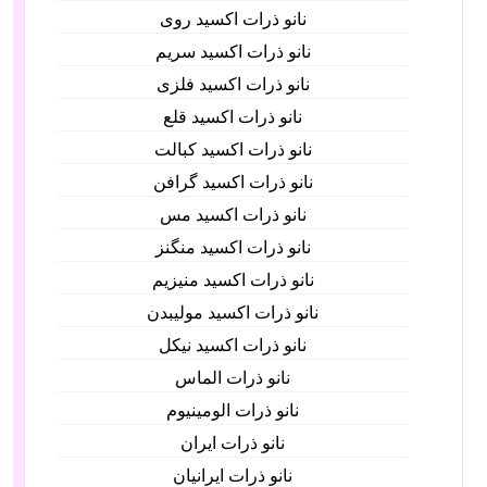
نانو ذرات اکسید روی
نانو ذرات اکسید سریم
نانو ذرات اکسید فلزی
نانو ذرات اکسید قلع
نانو ذرات اکسید کبالت
نانو ذرات اکسید گرافن
نانو ذرات اکسید مس
نانو ذرات اکسید منگنز
نانو ذرات اکسید منیزیم
نانو ذرات اکسید مولیبدن
نانو ذرات اکسید نیکل
نانو ذرات الماس
نانو ذرات الومینیوم
نانو ذرات ایران
نانو ذرات ایرانیان