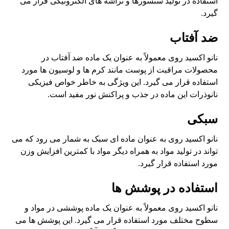
استفاده در تولید سنسورها و تراشه های الکترونیکی قرار می
گیرد.
ضد آفتاب
نانو اکسید روی معمولاً به عنوان یک ماده ضد آفتاب در
محصولات مراقبت از پوست مانند کرم ها و لوسیون ها مورد
استفاده قرار می گیرد. این ویژگی به خاطر خواص فیزیکی
نانوذرات این ماده در جذب و پراکنش نور مفید است.
سبکی
نانو اکسید روی به عنوان ماده ای سبک به شمار می رود که می
تواند در تولید مواد به همراه دیگر مواد با کمترین افزایش وزن
مورد استفاده قرار گیرد.
استفاده در پوشش ها
نانو اکسید روی معمولاً به عنوان یک ماده پوششی در مواد و
سطوح مختلف مورد استفاده قرار می گیرد. این پوشش ها می