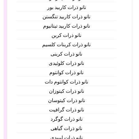
نانو ذرات کاربید بور
نانو ذرات کاربید تنگستن
نانو ذرات کاربید تیتانیوم
نانو ذرات کربن
نانو ذرات کربنات کلسیم
نانو ذرات کربنی
نانو ذرات کلوئیدی
نانو ذرات کوانتوم
نانو ذرات کوانتوم دات
نانو ذرات کیتوزان
نانو ذرات کیتوسان
نانو ذرات گرافیت
نانو ذرات گوگرد
نانو ذرات گیاهی
نانو ذرات لیپیدی