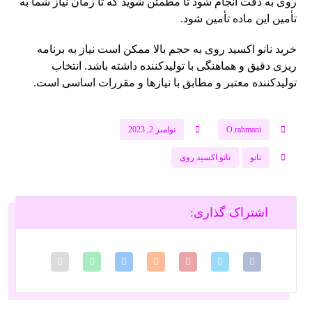
روی به دقت انجام شود تا مطمئن شوید که تا زمان نیاز شما به
تأمین این ماده تأمین شود.
خرید نانو اکسید روی به حجم بالا ممکن است نیاز به برنامه
ریزی دقیق و هماهنگی با تولیدکننده داشته باشد. انتخاب
تولیدکننده معتبر و مطابق با نیازها و مقررات اساسی است.
O.rahmani
نوامبر 2, 2023
نانو
نانو اکسید روی