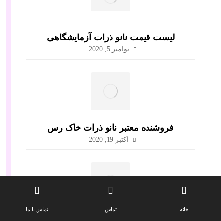
لیست قیمت نانو ذرات آزمایشگاهی
نوامبر 5, 2020
فروشنده معتبر نانو ذرات خاک رس
اکتبر 19, 2020
خانه
تماس
تماس با ما
فروش عمده نانو ذرات رس