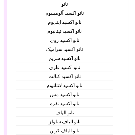
نانو
نانو اکسید آلومینیوم
نانو اکسید ایندیوم
نانو اکسید تیتانیوم
نانو اکسید روی
نانو اکسید سرامیک
نانو اکسید سریم
نانو اکسید فلزی
نانو اکسید کبالت
نانو اکسید لانتانیوم
نانو اکسید مس
نانو اکسید نقره
نانو الیاف
نانو الیاف سلولز
نانو الیاف کربن