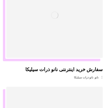
سفارش خرید اینترنتی نانو ذرات سیلیکا
نانو
,
نانو ذرات سیلیکا