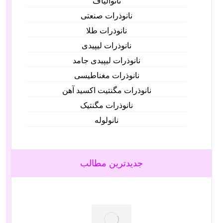
نانوالیاف
نانوذرات صنعتی
نانوذرات طلا
نانوذرات لیپیدی
نانوذرات لیپیدی جامد
نانوذرات مغناطیسی
نانوذرات مگنتیت اکسید آهن
نانوذرات مگنتیک
نانولوله‌
جدیدترین مطالب