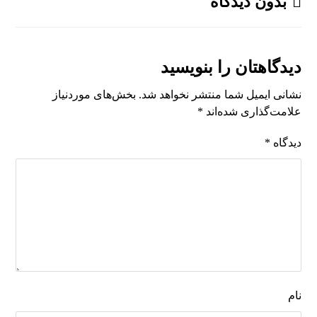
بدون دیدگاه
دیدگاهتان را بنویسید
نشانی ایمیل شما منتشر نخواهد شد.
بخش‌های موردنیاز
علامت‌گذاری شده‌اند
*
دیدگاه
*
نام