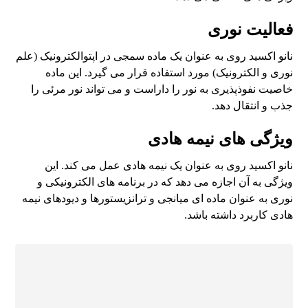
فعالیت نوری
نانو اکسید روی به عنوان یک ماده سمجی در اپتوالکترونیک (علم
نوری و الکترونیک) مورد استفاده قرار می گیرد. این ماده
خاصیت نفوذپذیری به نور را داراست و می تواند نور مرئی را
جذب و انتقال دهد.
ویژگی های نیمه هادی
نانو اکسید روی به عنوان یک نیمه هادی عمل می کند. این
ویژگی به آن اجازه می دهد که در برنامه های الکترونیکی و
نوری به عنوان ماده ای میانجی و ترانزیستورها و دیودهای نیمه
هادی کاربرد داشته باشد.