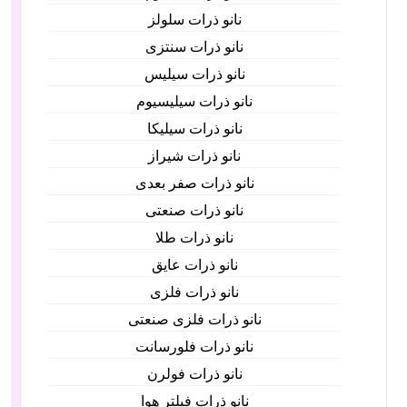
نانو ذرات سلولز
نانو ذرات سنتزی
نانو ذرات سیلیس
نانو ذرات سیلیسیوم
نانو ذرات سیلیکا
نانو ذرات شیراز
نانو ذرات صفر بعدی
نانو ذرات صنعتی
نانو ذرات طلا
نانو ذرات عایق
نانو ذرات فلزی
نانو ذرات فلزی صنعتی
نانو ذرات فلورسانت
نانو ذرات فولرن
نانو ذرات فیلتر هوا