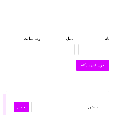
نام
ایمیل
وب‌ سایت