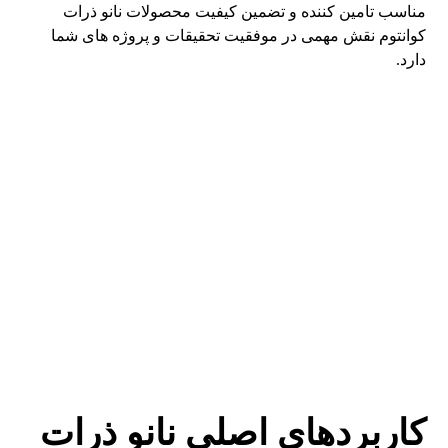
مناسب تامین کننده و تضمین کیفیت محصولات نانو ذرات
کوانتوم نقش مهمی در موفقیت تحقیقات و پروژه های شما
دارد.
کاربردهای اصلی نانو ذرات