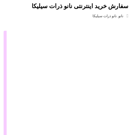
سفارش خرید اینترنتی نانو ذرات سیلیکا
نانو
,
نانو ذرات سیلیکا