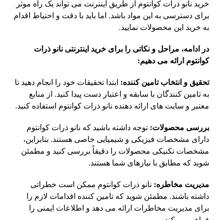
خرید نانو ذرات کوانتوم از طریق اینترنت می تواند یک راه موثر
برای دسترسی به این مواد باشد. اما باید با دقت و احتیاط اقدام
به خرید این محصولات نمایید.
در ادامه، مراحل و نکاتی را برای خرید اینترنتی نانو ذرات
کوانتوم ارائه می دهیم:
تحقیق و انتخاب تامین کننده:
ابتدا تحقیقات خود را انجام دهید تا
به تامین کنندگان با سابقه و اعتبار دست پیدا کنید. از منابع
معتبر و سایت های ارائه دهنده نانو ذرات کوانتوم استفاده کنید.
بررسی محصولات:
توجه داشته باشید که نانو ذرات کوانتوم
دارای مشخصات فیزیکی و شیمیایی خاصی هستند. بنابراین،
مشخصات تکنیکی محصولات را دقیقاً بررسی کنید و مطمئن
شوید که مطابق با نیازهای شما هستند.
مدیریت مخاطره:
نانو ذرات کوانتوم ممکن است خطراتی
داشته باشند. مطمئن شوید که تامین کننده اقدامات لازم را
برای مدیریت مخاطرات ارائه می دهد و اطلاعات ایمنی را
فراهم می کند.