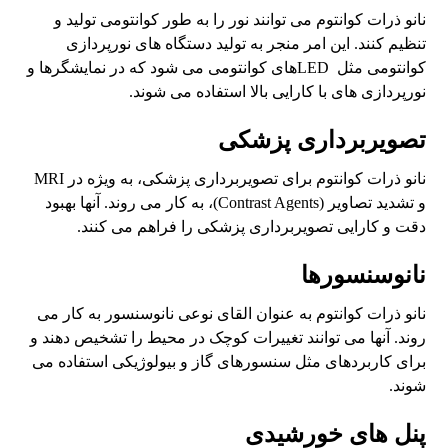
نانو ذرات کوانتوم می توانند نور را به طور کوانتومی تولید و
تنظیم کنند. این امر منجر به تولید دستگاه های نورپردازی
کوانتومی مثل LEDهای کوانتومی می شود که در نمایشگرها و
نورپردازی های با کارایی بالا استفاده می شوند.
تصویربرداری پزشکی
نانو ذرات کوانتوم برای تصویربرداری پزشکی، به ویژه در MRI
و تشدید تصاویر (Contrast Agents)، به کار می روند. آنها بهبود
دقت و کارایی تصویربرداری پزشکی را فراهم می کنند.
نانوسنسورها
نانو ذرات کوانتوم به عنوان القای نوعی نانوسنسور به کار می
روند. آنها می توانند تغییرات کوچک در محیط را تشخیص دهند و
برای کاربردهای مثل سنسورهای گاز و بیولوژیکی استفاده می
شوند.
پنل های خورشیدی