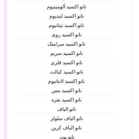
نانو اکسید آلومینیوم
نانو اکسید ایندیوم
نانو اکسید تیتانیوم
نانو اکسید روی
نانو اکسید سرامیک
نانو اکسید سریم
نانو اکسید فلزی
نانو اکسید کبالت
نانو اکسید لانتانیوم
نانو اکسید مس
نانو اکسید نقره
نانو الیاف
نانو الیاف سلولز
نانو الیاف کربن
نانو پودر