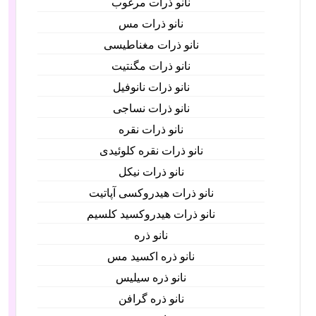
نانو ذرات مرغوب
نانو ذرات مس
نانو ذرات مغناطیسی
نانو ذرات مگنتیت
نانو ذرات نانوفیل
نانو ذرات نساجی
نانو ذرات نقره
نانو ذرات نقره کلوئیدی
نانو ذرات نیکل
نانو ذرات هیدروکسی آپاتیت
نانو ذرات هیدروکسید کلسیم
نانو ذره
نانو ذره اکسید مس
نانو ذره سیلیس
نانو ذره گرافن