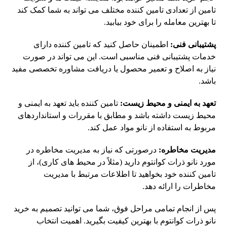
تامین از تعدادی تامین کننده مختلف می تواند به شما کمک کند
تا بهترین معامله را برای خود بیابید.
پشتیبانی فنی:
اطمینان حاصل کنید که تامین کننده دارای
خدمات پشتیبانی فنی مناسبی است. این می تواند در صورت
نیاز به اصلاح و تعمیر محصول یا دریافت مشاوره تخصصی مفید
باشد.
تعهد به ایمنی و محیط زیست:
تامین کننده باید تعهد به ایمنی و
محیط زیست داشته باشد و مطابق با مقررات و استانداردهای
مربوط به استفاده از نانو مواد عمل کند.
مدیریت مخاطره:
درصورتی که نیاز به مدیریت مخاطره در
مورد نانو ذرات کوانتوم دارید (مثلاً در محیط های کاری)، از
تامین کننده خود بخواهید تا اطلاعات مرتبط با مدیریت
مخاطرات را ارائه دهد.
پس از انجام تمامی مراحل فوق، شما می توانید تصمیم به خرید
نانو ذرات کوانتوم با بهترین کیفیت بگیرید. اهمیت انتخاب