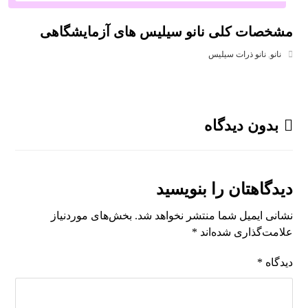
مشخصات کلی نانو سیلیس های آزمایشگاهی
نانو
,
نانو ذرات سیلیس
بدون دیدگاه
دیدگاهتان را بنویسید
نشانی ایمیل شما منتشر نخواهد شد.
بخش‌های موردنیاز
علامت‌گذاری شده‌اند
*
دیدگاه
*