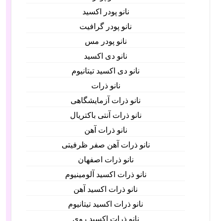
نانو پودر اکسید
نانو پودر گرافیت
نانو پودر مس
نانو دی اکسید
نانو دی اکسید تیتانیوم
نانو ذرات
نانو ذرات آزمایشگاهی
نانو ذرات آنتی باکتریال
نانو ذرات آهن
نانو ذرات آهن صفر ظرفیتی
نانو ذرات اصفهان
نانو ذرات اکسید آلومینیوم
نانو ذرات اکسید آهن
نانو ذرات اکسید تیتانیوم
نانو ذرات اکسید روی