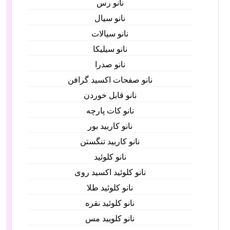
نانو رس
نانو سیال
نانو سیالات
نانو سیلیکا
نانو صدرا
نانو صفحات اکسید گرافن
نانو قابل خوردن
نانو کات پارچه
نانو کاربید بور
نانو کاربید تنگستن
نانو کلوئید
نانو کلوئید اکسید روی
نانو کلوئید طلا
نانو کلوئید نقره
نانو کلویید مس