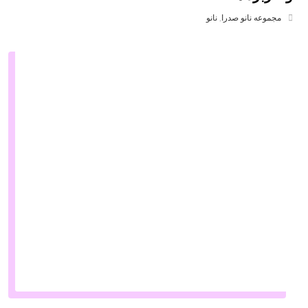
مجموعه نانو صدرا
,
نانو