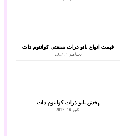
قیمت انواع نانو ذرات صنعتی کوانتوم دات
دسامبر 4, 2017
پخش نانو ذرات کوانتوم دات
اکتبر 16, 2017