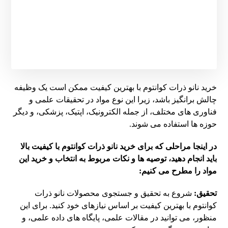
خرید نانو ذرات کوانتوم با بهترین کیفیت ممکن است یک وظیفه
چالش برانگیز باشد، زیرا این نوع مواد در تحقیقات علمی و
فناوری های مختلف، از جمله الکترونیک، اپتیک، پزشکی، و دیگر
حوزه ها استفاده می شوند.
در اینجا مراحلی که برای خرید نانو ذرات کوانتوم با کیفیت بالا
باید انجام دهید، توصیه ها و نکات مربوط به انتخاب و خرید این
مواد را مطرح می کنیم:
تحقیق:
شروع به تحقیق و جستجوی محصولات نانو ذرات
کوانتوم با بهترین کیفیت بر اساس نیازهای خود کنید. برای این
منظور، می توانید در مقالات علمی، پایگاه های داده علمی، و