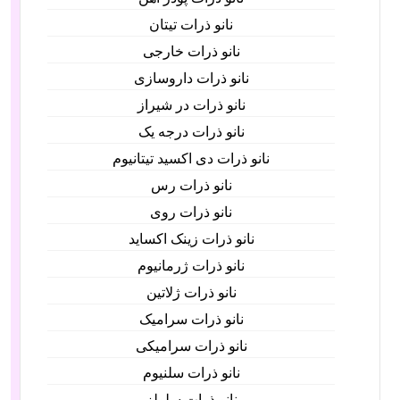
نانو ذرات تیتان
نانو ذرات خارجی
نانو ذرات داروسازی
نانو ذرات در شیراز
نانو ذرات درجه یک
نانو ذرات دی اکسید تیتانیوم
نانو ذرات رس
نانو ذرات روی
نانو ذرات زینک اکساید
نانو ذرات ژرمانیوم
نانو ذرات ژلاتین
نانو ذرات سرامیک
نانو ذرات سرامیکی
نانو ذرات سلنیوم
نانو ذرات سلولز