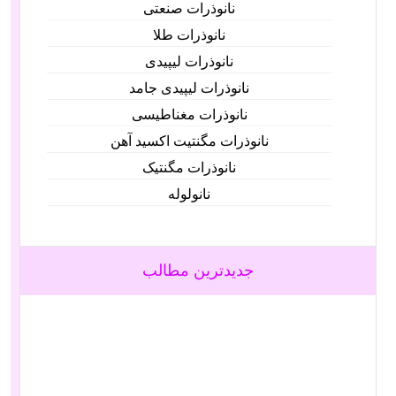
نانوذرات صنعتی
نانوذرات طلا
نانوذرات لیپیدی
نانوذرات لیپیدی جامد
نانوذرات مغناطیسی
نانوذرات مگنتیت اکسید آهن
نانوذرات مگنتیک
نانولوله‌
جدیدترین مطالب