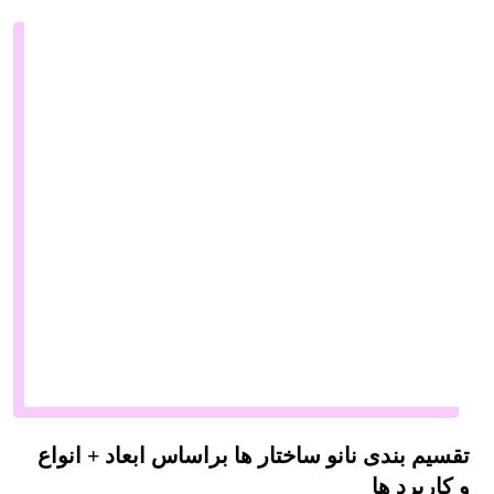
تقسیم بندی نانو ساختار ها براساس ابعاد + انواع
و کاربرد ها