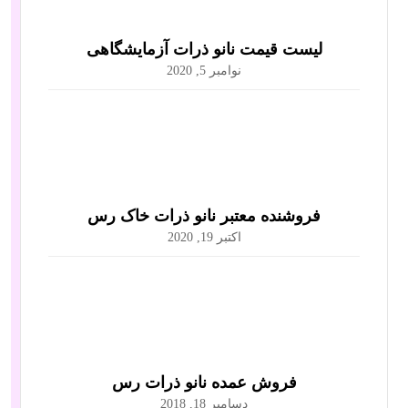
لیست قیمت نانو ذرات آزمایشگاهی
نوامبر 5, 2020
فروشنده معتبر نانو ذرات خاک رس
اکتبر 19, 2020
فروش عمده نانو ذرات رس
دسامبر 18, 2018