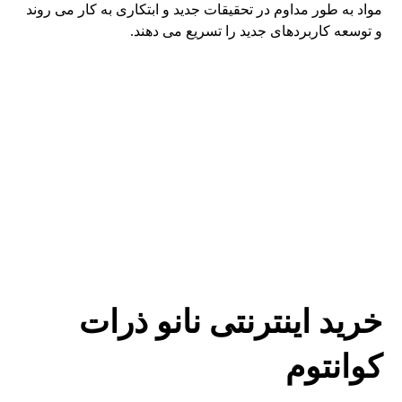
مواد به طور مداوم در تحقیقات جدید و ابتکاری به کار می روند
و توسعه کاربردهای جدید را تسریع می دهند.
خرید اینترنتی نانو ذرات
کوانتوم