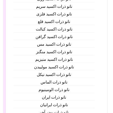
نانو ذرات اکسید سریم
نانو ذرات اکسید فلزی
نانو ذرات اکسید قلع
نانو ذرات اکسید کبالت
نانو ذرات اکسید گرافن
نانو ذرات اکسید مس
نانو ذرات اکسید منگنز
نانو ذرات اکسید منیزیم
نانو ذرات اکسید مولیبدن
نانو ذرات اکسید نیکل
نانو ذرات الماس
نانو ذرات الومینیوم
نانو ذرات ایران
نانو ذرات ایرانیان
نانو ذرات پودر آهن