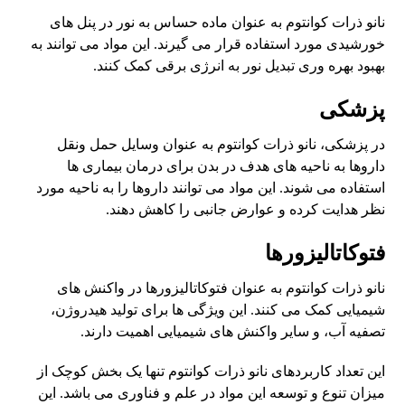
نانو ذرات کوانتوم به عنوان ماده حساس به نور در پنل های
خورشیدی مورد استفاده قرار می گیرند. این مواد می توانند به
بهبود بهره وری تبدیل نور به انرژی برقی کمک کنند.
پزشکی
در پزشکی، نانو ذرات کوانتوم به عنوان وسایل حمل ونقل
داروها به ناحیه های هدف در بدن برای درمان بیماری ها
استفاده می شوند. این مواد می توانند داروها را به ناحیه مورد
نظر هدایت کرده و عوارض جانبی را کاهش دهند.
فتوکاتالیزورها
نانو ذرات کوانتوم به عنوان فتوکاتالیزورها در واکنش های
شیمیایی کمک می کنند. این ویژگی ها برای تولید هیدروژن،
تصفیه آب، و سایر واکنش های شیمیایی اهمیت دارند.
این تعداد کاربردهای نانو ذرات کوانتوم تنها یک بخش کوچک از
میزان تنوع و توسعه این مواد در علم و فناوری می باشد. این