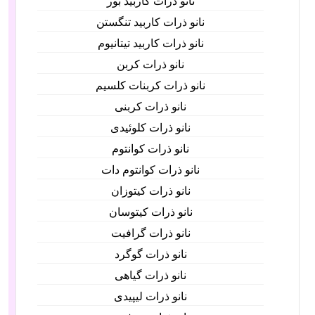
نانو ذرات کاربید بور
نانو ذرات کاربید تنگستن
نانو ذرات کاربید تیتانیوم
نانو ذرات کربن
نانو ذرات کربنات کلسیم
نانو ذرات کربنی
نانو ذرات کلوئیدی
نانو ذرات کوانتوم
نانو ذرات کوانتوم دات
نانو ذرات کیتوزان
نانو ذرات کیتوسان
نانو ذرات گرافیت
نانو ذرات گوگرد
نانو ذرات گیاهی
نانو ذرات لیپیدی