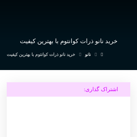
خرید نانو ذرات کوانتوم با بهترین کیفیت
نانو
خرید نانو ذرات کوانتوم با بهترین کیفیت