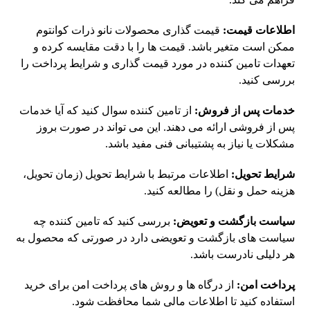
اطلاعات قیمت:
قیمت گذاری محصولات نانو ذرات کوانتوم
ممکن است متغیر باشد. قیمت ها را با دقت مقایسه کرده و
تعهدات تامین کننده در مورد قیمت گذاری و شرایط پرداخت را
بررسی کنید.
خدمات پس از فروش:
از تامین کننده سوال کنید که آیا خدمات
پس از فروشی ارائه می دهند. این می تواند در صورت بروز
مشکلات یا نیاز به پشتیبانی فنی مفید باشد.
شرایط تحویل:
اطلاعات مرتبط با شرایط تحویل (زمان تحویل،
هزینه حمل و نقل) را مطالعه کنید.
سیاست بازگشت و تعویض:
بررسی کنید که تامین کننده چه
سیاست های بازگشت و تعویضی دارد در صورتی که محصول به
هر دلیلی نادرست باشد.
پرداخت امن:
از درگاه ها و روش های پرداخت امن برای خرید
استفاده کنید تا اطلاعات مالی شما محافظت شود.