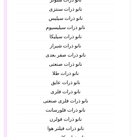
نانو ذرات سنتزی
نانو ذرات سیلیس
نانو ذرات سیلیسیوم
نانو ذرات سیلیکا
نانو ذرات شیراز
نانو ذرات صفر بعدی
نانو ذرات صنعتی
نانو ذرات طلا
نانو ذرات عایق
نانو ذرات فلزی
نانو ذرات فلزی صنعتی
نانو ذرات فلورسانت
نانو ذرات فولرن
نانو ذرات فیلتر هوا