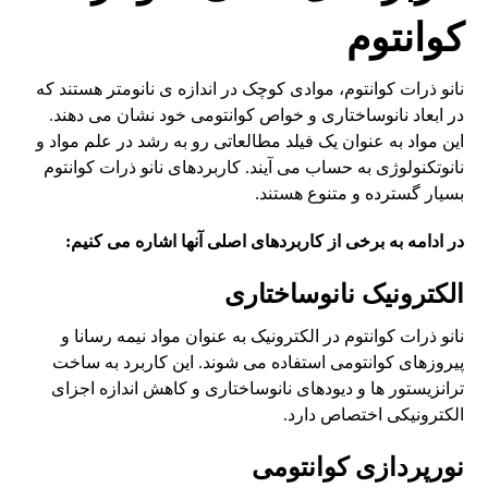
کوانتوم
نانو ذرات کوانتوم، موادی کوچک در اندازه ی نانومتر هستند که
در ابعاد نانوساختاری و خواص کوانتومی خود نشان می دهند.
این مواد به عنوان یک فیلد مطالعاتی رو به رشد در علم مواد و
نانوتکنولوژی به حساب می آیند. کاربردهای نانو ذرات کوانتوم
بسیار گسترده و متنوع هستند.
در ادامه به برخی از کاربردهای اصلی آنها اشاره می کنیم:
الکترونیک نانوساختاری
نانو ذرات کوانتوم در الکترونیک به عنوان مواد نیمه رسانا و
پیروزهای کوانتومی استفاده می شوند. این کاربرد به ساخت
ترانزیستور ها و دیودهای نانوساختاری و کاهش اندازه اجزای
الکترونیکی اختصاص دارد.
نورپردازی کوانتومی