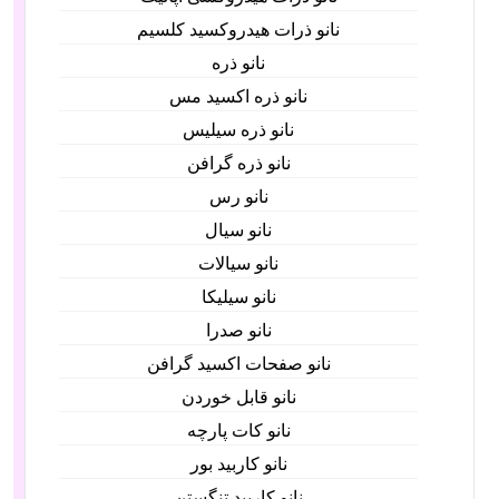
نانو ذرات هیدروکسید کلسیم
نانو ذره
نانو ذره اکسید مس
نانو ذره سیلیس
نانو ذره گرافن
نانو رس
نانو سیال
نانو سیالات
نانو سیلیکا
نانو صدرا
نانو صفحات اکسید گرافن
نانو قابل خوردن
نانو کات پارچه
نانو کاربید بور
نانو کاربید تنگستن