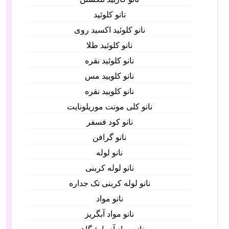
نانو کلوئید
نانو کلوئید اکسید روی
نانو کلوئید طلا
نانو کلوئید نقره
نانو کلویید مس
نانو کلویید نقره
نانو کلی مونت موریلونایت
نانو کود فسفر
نانو گرافن
نانو لوله
نانو لوله کربنی
نانو لوله کربنی تک جداره
نانو مواد
نانو مواد آبگریز