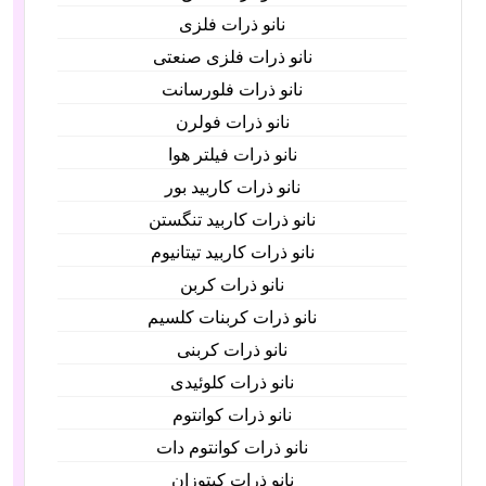
نانو ذرات فلزی
نانو ذرات فلزی صنعتی
نانو ذرات فلورسانت
نانو ذرات فولرن
نانو ذرات فیلتر هوا
نانو ذرات کاربید بور
نانو ذرات کاربید تنگستن
نانو ذرات کاربید تیتانیوم
نانو ذرات کربن
نانو ذرات کربنات کلسیم
نانو ذرات کربنی
نانو ذرات کلوئیدی
نانو ذرات کوانتوم
نانو ذرات کوانتوم دات
نانو ذرات کیتوزان