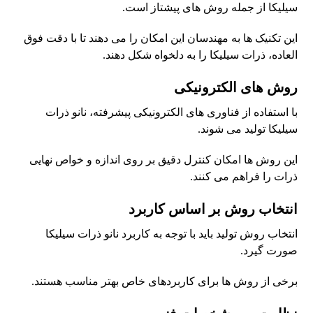
سیلیکا از جمله روش های پیشتاز است.
این تکنیک ها به مهندسان این امکان را می دهند تا با دقت فوق
العاده، ذرات سیلیکا را به دلخواه شکل دهند.
روش های الکترونیکی
با استفاده از فناوری های الکترونیکی پیشرفته، نانو ذرات
سیلیکا تولید می شوند.
این روش ها امکان کنترل دقیق بر روی اندازه و خواص نهایی
ذرات را فراهم می کنند.
انتخاب روش بر اساس کاربرد
انتخاب روش تولید باید با توجه به کاربرد نانو ذرات سیلیکا
صورت گیرد.
برخی از روش ها برای کاربردهای خاص بهتر مناسب هستند.