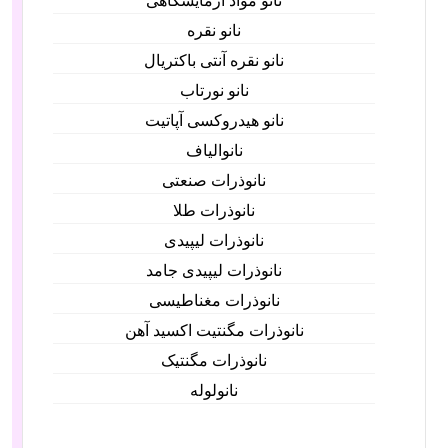
نانو مواد آزمایشگاهی
نانو نقره
نانو نقره آنتی باکتریال
نانو نورتاب
نانو هیدروکسی آپاتیت
نانوالیاف
نانوذرات صنعتی
نانوذرات طلا
نانوذرات لیپیدی
نانوذرات لیپیدی جامد
نانوذرات مغناطیسی
نانوذرات مگنتیت اکسید آهن
نانوذرات مگنتیک
نانولوله‌