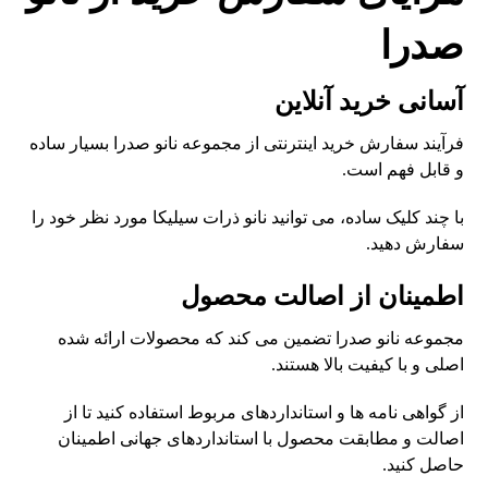
صدرا
آسانی خرید آنلاین
فرآیند سفارش خرید اینترنتی از مجموعه نانو صدرا بسیار ساده
و قابل فهم است.
با چند کلیک ساده، می توانید نانو ذرات سیلیکا مورد نظر خود را
سفارش دهید.
اطمینان از اصالت محصول
مجموعه نانو صدرا تضمین می کند که محصولات ارائه شده
اصلی و با کیفیت بالا هستند.
از گواهی نامه ها و استانداردهای مربوط استفاده کنید تا از
اصالت و مطابقت محصول با استانداردهای جهانی اطمینان
حاصل کنید.