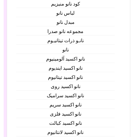
کود نانو منیزیم
لباس نانو
مبدل نانو
مجموعه نانو صدرا
نانـو ذرات تیتانیـوم
نانو
نانو اکسید آلومینیوم
نانو اکسید ایندیوم
نانو اکسید تیتانیوم
نانو اکسید روی
نانو اکسید سرامیک
نانو اکسید سریم
نانو اکسید فلزی
نانو اکسید کبالت
نانو اکسید لانتانیوم