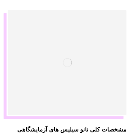
مشخصات کلی نانو سیلیس های آزمایشگاهی