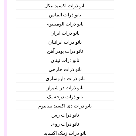
نانو ذرات اکسید نیکل
نانو ذرات الماس
نانو ذرات الومینیوم
نانو ذرات ایران
نانو ذرات ایرانیان
نانو ذرات پودر آهن
نانو ذرات تیتان
نانو ذرات خارجی
نانو ذرات داروسازی
نانو ذرات در شیراز
نانو ذرات درجه یک
نانو ذرات دی اکسید تیتانیوم
نانو ذرات رس
نانو ذرات روی
نانو ذرات زینک اکساید