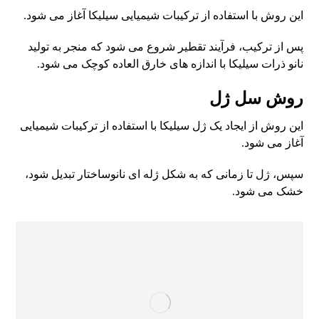
این روش با استفاده از ترکیبات شیمیایی سیلیکا آغاز می شود.
پس از ترکیب، فرآیند تقطیر شروع می شود که منجر به تولید
نانو ذرات سیلیکا با اندازه های خارق العاده کوچک می شود.
روش سل ژل
این روش از ایجاد یک ژل سیلیکا با استفاده از ترکیبات شیمیایی
آغاز می شود.
سپس، ژل تا زمانی که به شکل ژله ای نانوساختار تبدیل شود،
خشک می شود.