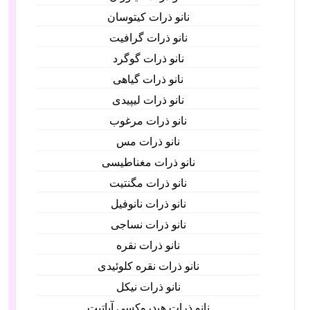
نانو ذرات کیتوسان
نانو ذرات گرافیت
نانو ذرات گوگرد
نانو ذرات گیاهی
نانو ذرات لیپیدی
نانو ذرات مرغوب
نانو ذرات مس
نانو ذرات مغناطیسی
نانو ذرات مگنتیت
نانو ذرات نانوفیل
نانو ذرات نساجی
نانو ذرات نقره
نانو ذرات نقره کلوئیدی
نانو ذرات نیکل
نانو ذرات هیدروکسی آپاتیت