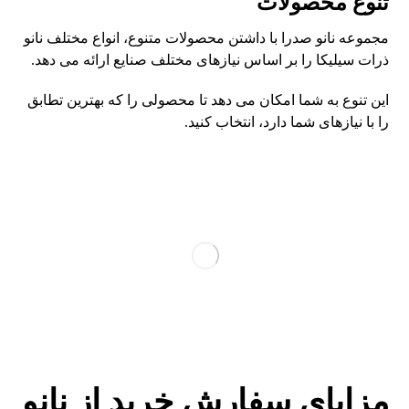
تنوع محصولات
مجموعه نانو صدرا با داشتن محصولات متنوع، انواع مختلف نانو
ذرات سیلیکا را بر اساس نیازهای مختلف صنایع ارائه می دهد.
این تنوع به شما امکان می دهد تا محصولی را که بهترین تطابق
را با نیازهای شما دارد، انتخاب کنید.
مزایای سفارش خرید از نانو