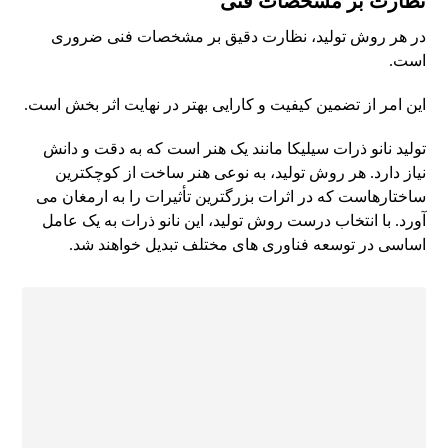
نظارت بر مشخصات فنی
در هر روش تولید، نظارت دقیق بر مشخصات فنی ضروری
است.
این امر از تضمین کیفیت و کارایی بهتر در نهایت اثر بخش است.
تولید نانو ذرات سیلیکا مانند یک هنر است که به دقت و دانش
نیاز دارد. هر روش تولید، به نوعی هنر ساخت از کوچکترین
ساختارهاست که در اثرات بزرگترین تأثیرات را به ارمغان می
آورد. با انتخاب درست روش تولید، این نانو ذرات به یک عامل
اساسی در توسعه فناوری های مختلف تبدیل خواهند شد.