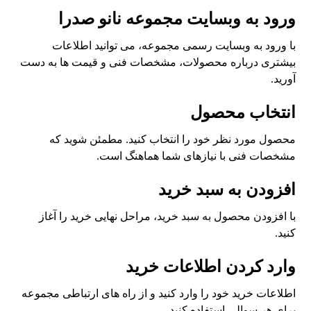
ورود به وبسایت مجموعه نانو صدرا
با ورود به وبسایت رسمی مجموعه، می توانید اطلاعات
بیشتری درباره محصولات، مشخصات فنی و قیمت ها به دست
آورید.
انتخاب محصول
محصول مورد نظر خود را انتخاب کنید. مطمئن شوید که
مشخصات فنی با نیازهای شما هماهنگ است.
افزودن به سبد خرید
با افزودن محصول به سبد خرید، مراحل نهایی خرید را آغاز
کنید.
وارد کردن اطلاعات خرید
اطلاعات خرید خود را وارد کنید و از راه های ارتباطی مجموعه
برای هر سوالی استفاده کنید.