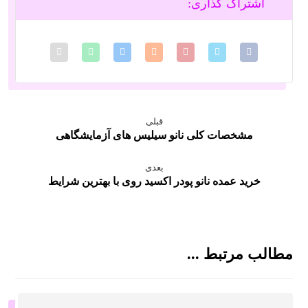
قبلی
مشخصات کلی نانو سیلیس های آزمایشگاهی
بعدی
خرید عمده نانو پودر اکسید روی با بهترین شرایط
مطالب مرتبط ...