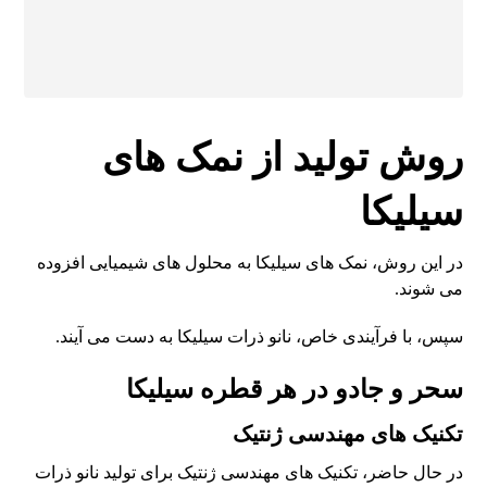
روش تولید از نمک های
سیلیکا
در این روش، نمک های سیلیکا به محلول های شیمیایی افزوده
می شوند.
سپس، با فرآیندی خاص، نانو ذرات سیلیکا به دست می آیند.
سحر و جادو در هر قطره سیلیکا
تکنیک های مهندسی ژنتیک
در حال حاضر، تکنیک های مهندسی ژنتیک برای تولید نانو ذرات