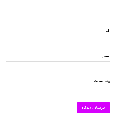
نام
ایمیل
وب‌ سایت