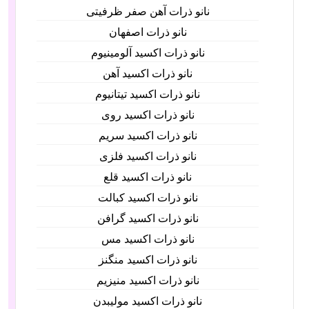
نانو ذرات آهن صفر ظرفیتی
نانو ذرات اصفهان
نانو ذرات اکسید آلومینیوم
نانو ذرات اکسید آهن
نانو ذرات اکسید تیتانیوم
نانو ذرات اکسید روی
نانو ذرات اکسید سریم
نانو ذرات اکسید فلزی
نانو ذرات اکسید قلع
نانو ذرات اکسید کبالت
نانو ذرات اکسید گرافن
نانو ذرات اکسید مس
نانو ذرات اکسید منگنز
نانو ذرات اکسید منیزیم
نانو ذرات اکسید مولیبدن