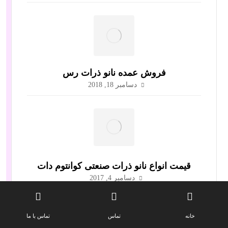
فروش عمده نانو ذرات رس
دسامبر 18, 2018
قیمت انواع نانو ذرات صنعتی کوانتوم دات
دسامبر 4, 2017
خانه
تماس
تماس با ما