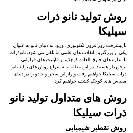
روش تولید نانو ذرات
سیلیکا
با پیشرفت روزافزون تکنولوژی، ورود به دنیای نانو به عنوان
یکی از بزرگترین انقلاب های علمی ما تلقی می شود. نانوذرات،
با اندازه های خارق العاده کوچک، از قابلیت های فراوانی
برخوردار هستند. در این مطلب، به سراغ روش های تولید نانو
ذرات سیلیکا خواهیم رفت و راز این سحر و جادو را در دنیای
مقیاس های کوچک کشف خواهیم کرد.
روش های متداول تولید نانو
ذرات سیلیکا
روش تقطیر شیمیایی