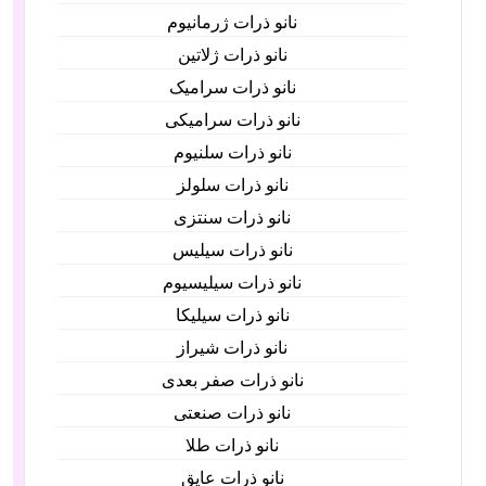
نانو ذرات ژرمانیوم
نانو ذرات ژلاتین
نانو ذرات سرامیک
نانو ذرات سرامیکی
نانو ذرات سلنیوم
نانو ذرات سلولز
نانو ذرات سنتزی
نانو ذرات سیلیس
نانو ذرات سیلیسیوم
نانو ذرات سیلیکا
نانو ذرات شیراز
نانو ذرات صفر بعدی
نانو ذرات صنعتی
نانو ذرات طلا
نانو ذرات عایق