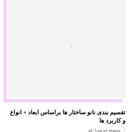
تقسیم بندی نانو ساختار ها براساس ابعاد + انواع
و کاربرد ها
مجموعه نانو صدرا
,
نانو