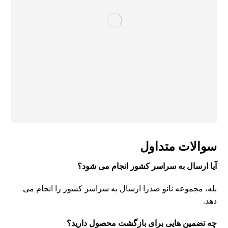
سوالات متداول
آیا ارسال به سراسر کشور انجام می شود؟
بله، مجموعه نانو صدرا ارسال به سراسر کشور را انجام می
دهد.
چه تضمین هایی برای بازگشت محصول دارید؟