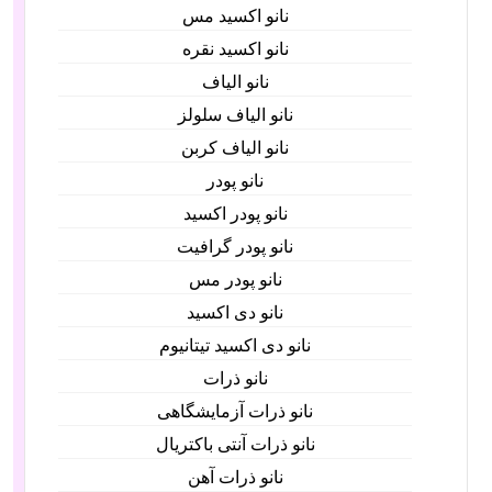
نانو اکسید مس
نانو اکسید نقره
نانو الیاف
نانو الیاف سلولز
نانو الیاف کربن
نانو پودر
نانو پودر اکسید
نانو پودر گرافیت
نانو پودر مس
نانو دی اکسید
نانو دی اکسید تیتانیوم
نانو ذرات
نانو ذرات آزمایشگاهی
نانو ذرات آنتی باکتریال
نانو ذرات آهن