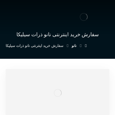
سفارش خرید اینترنتی نانو ذرات سیلیکا
نانو
سفارش خرید اینترنتی نانو ذرات سیلیکا