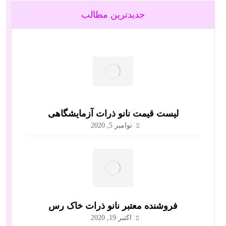
جدیدترین مطالب
لیست قیمت نانو ذرات آزمایشگاهی
نوامبر 5, 2020
فروشنده معتبر نانو ذرات خاک رس
اکتبر 19, 2020