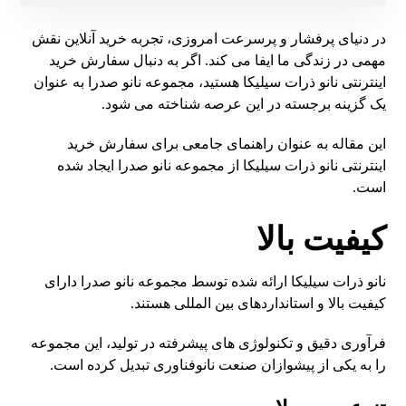
در دنیای پرفشار و پرسرعت امروزی، تجربه خرید آنلاین نقش
مهمی در زندگی ما ایفا می کند. اگر به دنبال سفارش خرید
اینترنتی نانو ذرات سیلیکا هستید، مجموعه نانو صدرا به عنوان
یک گزینه برجسته در این عرصه شناخته می شود.
این مقاله به عنوان راهنمای جامعی برای سفارش خرید
اینترنتی نانو ذرات سیلیکا از مجموعه نانو صدرا ایجاد شده
است.
کیفیت بالا
نانو ذرات سیلیکا ارائه شده توسط مجموعه نانو صدرا دارای
کیفیت بالا و استانداردهای بین المللی هستند.
فرآوری دقیق و تکنولوژی های پیشرفته در تولید، این مجموعه
را به یکی از پیشوازان صنعت نانوفناوری تبدیل کرده است.