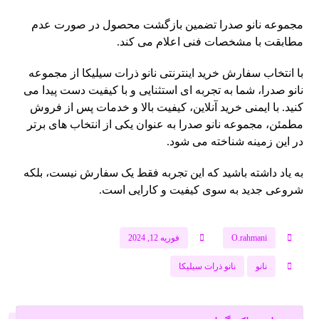
مجموعه نانو صدرا تضمین بازگشت محصول در صورت عدم
مطابقت با مشخصات فنی اعلام می کند.
با انتخاب سفارش خرید اینترنتی نانو ذرات سیلیکا از مجموعه
نانو صدرا، شما به تجربه ای استثنایی و با کیفیت دست پیدا می
کنید. با ایمنی خرید آنلاین، کیفیت بالا و خدمات پس از فروش
مطمئن، مجموعه نانو صدرا به عنوان یکی از انتخاب های برتر
در این زمینه شناخته می شود.
به یاد داشته باشید که این تجربه فقط یک سفارش نیست، بلکه
شروعی جدید به سوی کیفیت و کارایی است.
O.rahmani
فوریه 12, 2024
نانو
نانو ذرات سیلیکا