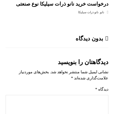
درخواست خرید نانو ذرات سیلیکا نوع صنعتی
نانو
,
نانو ذرات سیلیکا
بدون دیدگاه
دیدگاهتان را بنویسید
نشانی ایمیل شما منتشر نخواهد شد.
بخش‌های موردنیاز
علامت‌گذاری شده‌اند
*
دیدگاه
*