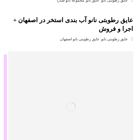
عایق رطوبتی نانو
,
عایق نانو
,
مجموعه نانو صدرا
عایق رطوبتی نانو آب بندی استخر در اصفهان +
اجرا و فروش
عایق رطوبتی نانو
,
عایق رطوبتی نانو اصفهان