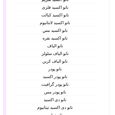
نانو اکسید فلزی
نانو اکسید کبالت
نانو اکسید لانتانیوم
نانو اکسید مس
نانو اکسید نقره
نانو الیاف
نانو الیاف سلولز
نانو الیاف کربن
نانو پودر
نانو پودر اکسید
نانو پودر گرافیت
نانو پودر مس
نانو دی اکسید
نانو دی اکسید تیتانیوم