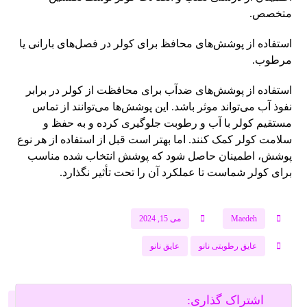
متخصص.
استفاده از پوشش‌های محافظ برای کولر در فصل‌های بارانی یا
مرطوب.
استفاده از پوشش‌های ضدآب برای محافظت از کولر در برابر
نفوذ آب می‌تواند موثر باشد. این پوشش‌ها می‌توانند از تماس
مستقیم کولر با آب و رطوبت جلوگیری کرده و به حفظ و
سلامت کولر کمک کنند. اما بهتر است قبل از استفاده از هر نوع
پوشش، اطمینان حاصل شود که پوشش انتخاب شده مناسب
برای کولر شماست تا عملکرد آن را تحت تأثیر نگذارد.
Maedeh
می 15, 2024
عایق رطوبتی نانو
عایق نانو