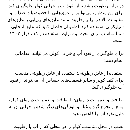
در برابر رطوبت باشد تا از نفوذ آب و خرابی کولر جلوگیری کند.
برای این منظور، می‌توانید از عایق‌هایی با خصوصیات ضدآب و
مقاومت بالا در برابر رطوبت مانند عایق‌های رویایی یا عایق‌های
سیلیکونی استفاده کنید. اطمینان حاصل کنید که عایق انتخابی
شما مناسب برای محیط و شرایط استفاده در کف کولر ۱۴۰۳
است.
برای جلوگیری از نفوذ آب و خرابی کولر، می‌توانید اقداماتی
انجام دهید:
استفاده از عایق رطوبتی: استفاده از عایق رطوبتی مناسب
برای کف کولر و سایر قسمت‌های حساس آن می‌تواند از نفوذ
آب جلوگیری کند.
نظافت و تعمیرات دوره‌ای: با نظافت و تعمیرات دوره‌ای کولر،
مانع از تجمع گرد و غبار و آلودگی‌های دیگر شده و خرابی آن به
دلیل نفوذ آب را کاهش دهید.
نصب در محل مناسب: کولر را در محلی که از آب یا رطوبت