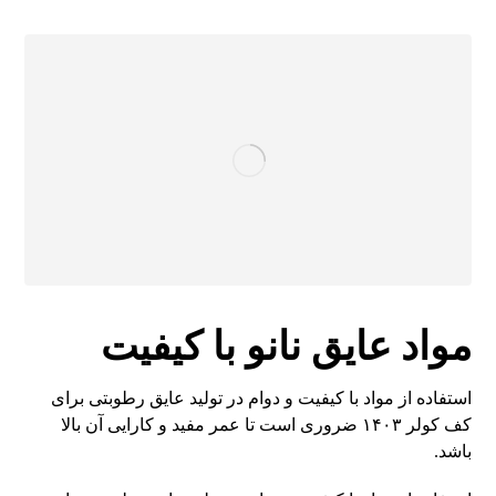
مواد عایق نانو با کیفیت
استفاده از مواد با کیفیت و دوام در تولید عایق رطوبتی برای
کف کولر ۱۴۰۳ ضروری است تا عمر مفید و کارایی آن بالا
باشد.