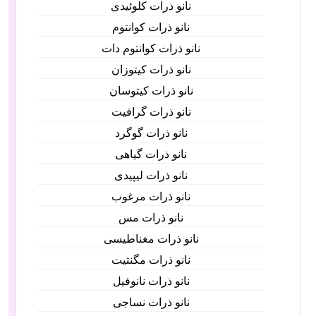
نانو ذرات کلوئیدی
نانو ذرات کوانتوم
نانو ذرات کوانتوم دات
نانو ذرات کیتوزان
نانو ذرات کیتوسان
نانو ذرات گرافیت
نانو ذرات گوگرد
نانو ذرات گیاهی
نانو ذرات لیپیدی
نانو ذرات مرغوب
نانو ذرات مس
نانو ذرات مغناطیسی
نانو ذرات مگنتیت
نانو ذرات نانوفیل
نانو ذرات نساجی