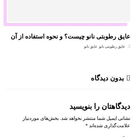
عایق رطوبتی نانو چیست؟ و نحوه استفاده از آن
عایق رطوبتی نانو
,
عایق نانو
بدون دیدگاه
دیدگاهتان را بنویسید
نشانی ایمیل شما منتشر نخواهد شد.
بخش‌های موردنیاز
علامت‌گذاری شده‌اند
*