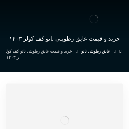
خرید و قیمت عایق رطوبتی نانو کف کولر ۱۴۰۳
عایق رطوبتی نانو
خرید و قیمت عایق رطوبتی نانو کف کول
ر ۱۴۰۳