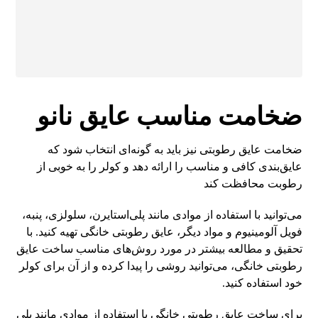
ضخامت مناسب عایق نانو
ضخامت عایق رطوبتی نیز باید به گونه‌ای انتخاب شود که
عایق‌بندی کافی و مناسب را ارائه دهد و کولر را به خوبی از
رطوبت محافظت کند
می‌توانید با استفاده از موادی مانند پلی‌استایرن، سلولزی، پنبه،
فویل آلومینیوم و مواد دیگر، عایق رطوبتی خانگی تهیه کنید. با
تحقیق و مطالعه بیشتر در مورد روش‌های مناسب ساخت عایق
رطوبتی خانگی، می‌توانید روشی را پیدا کرده و از آن برای کولر
خود استفاده کنید.
برای ساخت عایق رطوبتی خانگی با استفاده از موادی مانند پلی