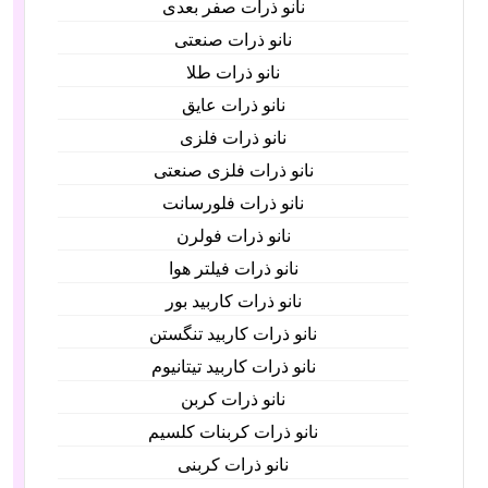
نانو ذرات صفر بعدی
نانو ذرات صنعتی
نانو ذرات طلا
نانو ذرات عایق
نانو ذرات فلزی
نانو ذرات فلزی صنعتی
نانو ذرات فلورسانت
نانو ذرات فولرن
نانو ذرات فیلتر هوا
نانو ذرات کاربید بور
نانو ذرات کاربید تنگستن
نانو ذرات کاربید تیتانیوم
نانو ذرات کربن
نانو ذرات کربنات کلسیم
نانو ذرات کربنی