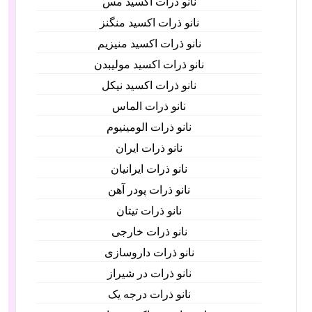
نانو ذرات اکسید مس
نانو ذرات اکسید منگنز
نانو ذرات اکسید منیزیم
نانو ذرات اکسید مولیبدن
نانو ذرات اکسید نیکل
نانو ذرات الماس
نانو ذرات الومینیوم
نانو ذرات ایران
نانو ذرات ایرانیان
نانو ذرات پودر آهن
نانو ذرات تیتان
نانو ذرات خارجی
نانو ذرات داروسازی
نانو ذرات در شیراز
نانو ذرات درجه یک