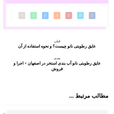
قبلی
عایق رطوبتی نانو چیست؟ و نحوه استفاده از آن
بعدی
عایق رطوبتی نانو آب بندی استخر در اصفهان + اجرا و
فروش
مطالب مرتبط ...