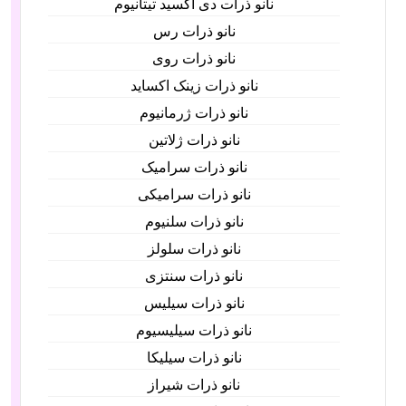
نانو ذرات دی اکسید تیتانیوم
نانو ذرات رس
نانو ذرات روی
نانو ذرات زینک اکساید
نانو ذرات ژرمانیوم
نانو ذرات ژلاتین
نانو ذرات سرامیک
نانو ذرات سرامیکی
نانو ذرات سلنیوم
نانو ذرات سلولز
نانو ذرات سنتزی
نانو ذرات سیلیس
نانو ذرات سیلیسیوم
نانو ذرات سیلیکا
نانو ذرات شیراز