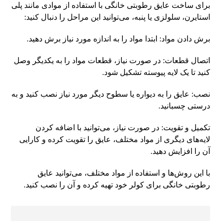
برای ساخت عایق رطوبتی خانگی با استفاده از موادی مانند پلی
استایرن، سلولزی یا پنبه، می‌توانید این مراحل را دنبال کنید:
برش دادن مواد: ابتدا مواد را به اندازه مورد نیاز برش دهید.
اتصال قطعات: در صورت نیاز، قطعات مواد را به یکدیگر وصل
کنید تا یک لایه پیوسته تشکیل شود.
نصب: عایق را به دیواره یا سطوح دیگر مورد نیاز نصب کنید و به
درستی چسبانید.
تکمیل و تقویت: در صورت نیاز، می‌توانید با اضافه کردن
لایه‌های دیگری از مواد مختلف، عایق را تقویت کرده و کارایی
آن را افزایش دهید.
با این روش‌ها و استفاده از مواد مختلف، می‌توانید عایق
رطوبتی خانگی برای کولر خود تهیه کرده و آن را نصب کنید.