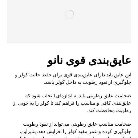
عایق‌بندی قوی نانو
این عایق باید دارای عایق‌بندی قوی برای حفظ حالت کولر و
جلوگیری از نفوذ رطوبت به داخل کولر باشد.
ضخامت عایق رطوبتی باید به اندازه‌ای انتخاب شود که
عایق‌بندی کافی و مناسب را فراهم کند تا کولر را به خوبی از
رطوبت محافظت کند.
ضخامت مناسب عایق رطوبتی می‌تواند از نفوذ رطوبت
جلوگیری کرده و عمر مفید کولر را افزایش دهد. بنابراین،