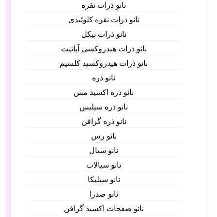
نانو ذرات نقره
نانو ذرات نقره کلوئیدی
نانو ذرات نیکل
نانو ذرات هیدروکسی آپاتیت
نانو ذرات هیدروکسید کلسیم
نانو ذره
نانو ذره اکسید مس
نانو ذره سیلیس
نانو ذره گرافن
نانو رس
نانو سیال
نانو سیالات
نانو سیلیکا
نانو صدرا
نانو صفحات اکسید گرافن