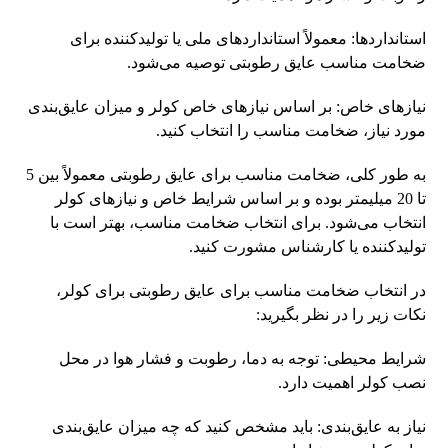
استانداردها: معمولاً استانداردهای ملی یا تولیدکننده برای
ضخامت مناسب عایق رطوبتی توصیه می‌شود.
نیازهای خاص: بر اساس نیازهای خاص کولر و میزان عایق‌بندی
مورد نیاز، ضخامت مناسب را انتخاب کنید.
به طور کلی، ضخامت مناسب برای عایق رطوبتی معمولاً بین 5
تا 20 میلیمتر بوده و بر اساس شرایط خاص و نیازهای کولر
انتخاب می‌شود. برای انتخاب ضخامت مناسب، بهتر است با
تولیدکننده یا کارشناس مشورت کنید.
در انتخاب ضخامت مناسب برای عایق رطوبتی برای کولر،
نکات زیر را در نظر بگیرید:
شرایط محیطی: توجه به دما، رطوبت و فشار هوا در محل
نصب کولر اهمیت دارد.
نیاز به عایق‌بندی: باید مشخص کنید که چه میزان عایق‌بندی