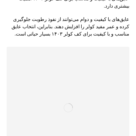
بیشتری دارد.
عایق‌های با کیفیت و دوام می‌توانند از نفوذ رطوبت جلوگیری
کرده و عمر مفید کولر را افزایش دهند. بنابراین، انتخاب عایق
مناسب و با کیفیت برای کف کولر ۱۴۰۳ بسیار حیاتی است.