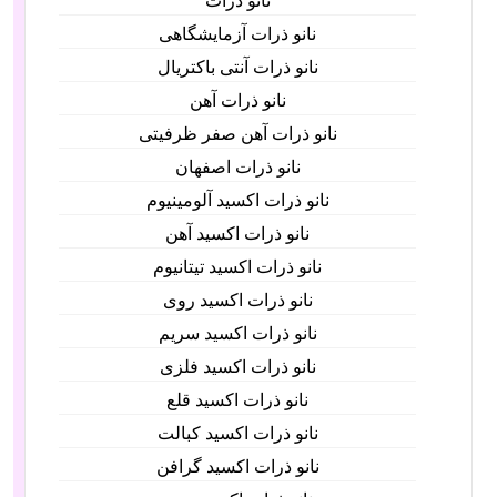
نانو ذرات
نانو ذرات آزمایشگاهی
نانو ذرات آنتی باکتریال
نانو ذرات آهن
نانو ذرات آهن صفر ظرفیتی
نانو ذرات اصفهان
نانو ذرات اکسید آلومینیوم
نانو ذرات اکسید آهن
نانو ذرات اکسید تیتانیوم
نانو ذرات اکسید روی
نانو ذرات اکسید سریم
نانو ذرات اکسید فلزی
نانو ذرات اکسید قلع
نانو ذرات اکسید کبالت
نانو ذرات اکسید گرافن