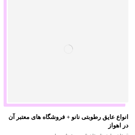
انواع عایق رطوبتی نانو + فروشگاه های معتبر آن
در اهواز