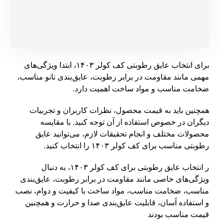
برای انتخاب عایق رطوبتی کف کولر ۱۴۰۳، ابتدا ویژگی‌های
مهمی مانند مقاومت در برابر رطوبت، عایق‌بندی نانو مناسب،
ضخامت مناسب و مواد ساخت اهمیت دارد.
همچنین باید به قیمت محصول، نظرات کاربران و تجربیات
دیگران در خصوص استفاده از آن توجه کنید. با مقایسه
محصولات مختلف و انجام تحقیقات لازم، می‌توانید عایق
رطوبتی مناسب برای کف کولر ۱۴۰۳ را انتخاب کنید.
ر انتخاب عایق رطوبتی برای کف کولر ۱۴۰۳، به دنبال
ویژگی‌های خاصی مانند مقاومت در برابر رطوبت، عایق‌بندی
مناسب، ضخامت مناسب، مواد ساخت با کیفیت و دوام، نصب
و استفاده آسان، قابلیت عایق‌بندی صدا و حرارت و همچنین
قیمت مناسب بودند