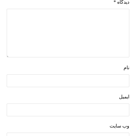
دیدگاه
*
نام
ایمیل
وب‌ سایت