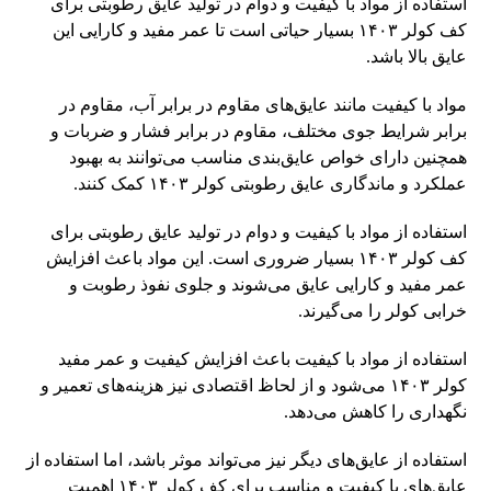
استفاده از مواد با کیفیت و دوام در تولید عایق رطوبتی برای
کف کولر ۱۴۰۳ بسیار حیاتی است تا عمر مفید و کارایی این
عایق بالا باشد.
مواد با کیفیت مانند عایق‌های مقاوم در برابر آب، مقاوم در
برابر شرایط جوی مختلف، مقاوم در برابر فشار و ضربات و
همچنین دارای خواص عایق‌بندی مناسب می‌توانند به بهبود
عملکرد و ماندگاری عایق رطوبتی کولر ۱۴۰۳ کمک کنند.
استفاده از مواد با کیفیت و دوام در تولید عایق رطوبتی برای
کف کولر ۱۴۰۳ بسیار ضروری است. این مواد باعث افزایش
عمر مفید و کارایی عایق می‌شوند و جلوی نفوذ رطوبت و
خرابی کولر را می‌گیرند.
استفاده از مواد با کیفیت باعث افزایش کیفیت و عمر مفید
کولر ۱۴۰۳ می‌شود و از لحاظ اقتصادی نیز هزینه‌های تعمیر و
نگهداری را کاهش می‌دهد.
استفاده از عایق‌های دیگر نیز می‌تواند موثر باشد، اما استفاده از
عایق‌های با کیفیت و مناسب برای کف کولر ۱۴۰۳ اهمیت