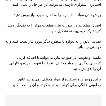
استایرن، سلولزی یا پنبه، می‌توانید این مراحل را دنبال کنید:
برش دادن مواد: ابتدا مواد را به اندازه مورد نیاز برش دهید.
اتصال قطعات: در صورت نیاز، قطعات مواد را به یکدیگر وصل
کنید تا یک لایه پیوسته تشکیل شود.
نصب: عایق را به دیواره یا سطوح دیگر مورد نیاز نصب کنید و به
درستی چسبانید.
تکمیل و تقویت: در صورت نیاز، می‌توانید با اضافه کردن
لایه‌های دیگری از مواد مختلف، عایق را تقویت کرده و کارایی
آن را افزایش دهید.
با این روش‌ها و استفاده از مواد مختلف، می‌توانید عایق
رطوبتی خانگی برای کولر خود تهیه کرده و آن را نصب کنید.