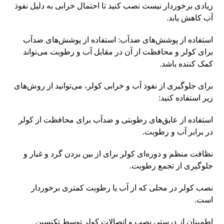
زیادی برخوردار نیست نصب کنید تا احتمال خرابی به دلیل نفوذ
آب کاهش یابد.
استفاده از پوشش‌های ضدآب: استفاده از پوشش‌های ضدآب
برای کولر و محافظت از آن در مقابل آب و رطوبت می‌تواند
کمک کننده باشد.
برای جلوگیری از نفوذ آب و خرابی کولر، می‌توانید از روش‌های
زیر استفاده کنید:
استفاده از عایق‌های رطوبتی و ضدآب برای محافظت از کولر
در برابر آب و رطوبت.
نظافت منظم و دوره‌ای کولر برای از بین بردن گرد و غبار و
جلوگیری از تجمع رطوبت.
نصب کولر در محلی که از آب یا رطوبت کمتری برخوردار
است.
اطمینان از درستی نصب و اتصالات کولر توسط تکنسین