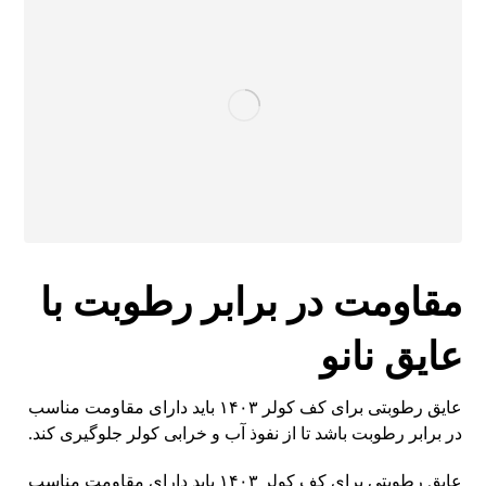
مقاومت در برابر رطوبت با
عایق نانو
عایق رطوبتی برای کف کولر ۱۴۰۳ باید دارای مقاومت مناسب
در برابر رطوبت باشد تا از نفوذ آب و خرابی کولر جلوگیری کند.
عایق رطوبتی برای کف کولر ۱۴۰۳ باید دارای مقاومت مناسب