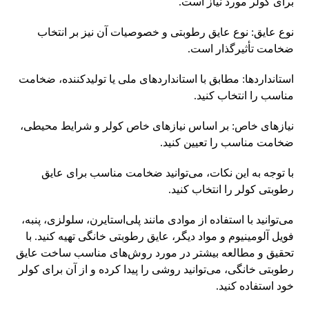
برای کولر مورد نیاز است.
نوع عایق: نوع عایق رطوبتی و خصوصیات آن نیز بر انتخاب
ضخامت تأثیرگذار است.
استانداردها: مطابق با استانداردهای ملی یا تولیدکننده، ضخامت
مناسب را انتخاب کنید.
نیازهای خاص: بر اساس نیازهای خاص کولر و شرایط محیطی،
ضخامت مناسب را تعیین کنید.
با توجه به این نکات، می‌توانید ضخامت مناسب برای عایق
رطوبتی کولر را انتخاب کنید.
می‌توانید با استفاده از موادی مانند پلی‌استایرن، سلولزی، پنبه،
فویل آلومینیوم و مواد دیگر، عایق رطوبتی خانگی تهیه کنید. با
تحقیق و مطالعه بیشتر در مورد روش‌های مناسب ساخت عایق
رطوبتی خانگی، می‌توانید روشی را پیدا کرده و از آن برای کولر
خود استفاده کنید.