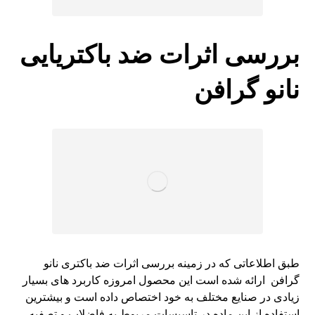
بررسی اثرات ضد باکتریایی
نانو گرافن
طبق اطلاعاتی که در زمینه بررسی اثرات ضد باکتری نانو
گرافن ارائه شده است این محصول امروزه کاربرد های بسیار
زیادی در صنایع مختلف به خود اختصاص داده است و بیشترین
استفاده از این ماده در تاسیسات مربوط به فاضلاب و تصفیه