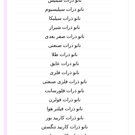
نانو ذرات سیلیس
نانو ذرات سیلیسیوم
نانو ذرات سیلیکا
نانو ذرات شیراز
نانو ذرات صفر بعدی
نانو ذرات صنعتی
نانو ذرات طلا
نانو ذرات عایق
نانو ذرات فلزی
نانو ذرات فلزی صنعتی
نانو ذرات فلورسانت
نانو ذرات فولرن
نانو ذرات فیلتر هوا
نانو ذرات کاربید بور
نانو ذرات کاربید تنگستن