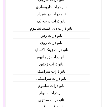
نانو ذرات داروسازی
نانو ذرات در شیراز
نانو ذرات درجه یک
نانو ذرات دی اکسید تیتانیوم
نانو ذرات رس
نانو ذرات روی
نانو ذرات زینک اکساید
نانو ذرات ژرمانیوم
نانو ذرات ژلاتین
نانو ذرات سرامیک
نانو ذرات سرامیکی
نانو ذرات سلنیوم
نانو ذرات سلولز
نانو ذرات سنتزی