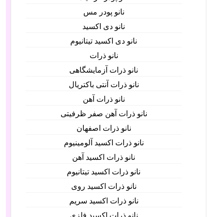
نانو پودر مس
نانو دی اکسید
نانو دی اکسید تیتانیوم
نانو ذرات
نانو ذرات آزمایشگاهی
نانو ذرات آنتی باکتریال
نانو ذرات آهن
نانو ذرات آهن صفر ظرفیتی
نانو ذرات اصفهان
نانو ذرات اکسید آلومینیوم
نانو ذرات اکسید آهن
نانو ذرات اکسید تیتانیوم
نانو ذرات اکسید روی
نانو ذرات اکسید سریم
نانو ذرات اکسید فلزی