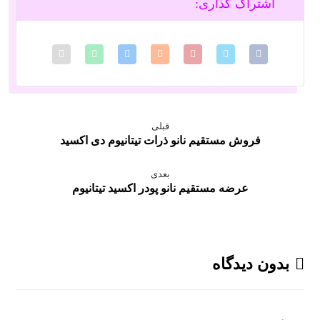
قبلی
فروش مستقیم نانو ذرات تیتانیوم دی اکسید
بعدی
عرضه مستقیم نانو پودر اکسید تیتانیوم
بدون دیدگاه