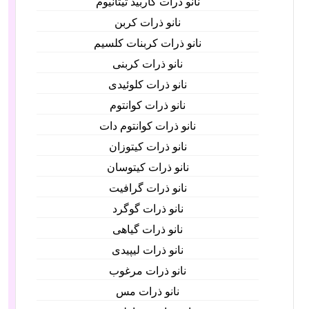
نانو ذرات کاربید تیتانیوم
نانو ذرات کربن
نانو ذرات کربنات کلسیم
نانو ذرات کربنی
نانو ذرات کلوئیدی
نانو ذرات کوانتوم
نانو ذرات کوانتوم دات
نانو ذرات کیتوزان
نانو ذرات کیتوسان
نانو ذرات گرافیت
نانو ذرات گوگرد
نانو ذرات گیاهی
نانو ذرات لیپیدی
نانو ذرات مرغوب
نانو ذرات مس