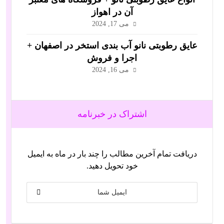
آن در اهواز
می 17, 2024
عایق رطوبتی نانو آب بندی استخر در اصفهان +
اجرا و فروش
می 16, 2024
اشتراک در خبرنامه
دریافت تمام آخرین مطالب را چند بار در ماه به ایمیل
خود تحویل دهید.