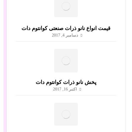
قیمت انواع نانو ذرات صنعتی کوانتوم دات
دسامبر 4, 2017
پخش نانو ذرات کوانتوم دات
اکتبر 16, 2017