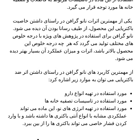
خانه ها مورد توجه قرار می گیرد.
یکی از مهمترین اثرات نانو گرافن در راستای داشتن خاصیت
باکتریایی این محصول، از طیف رسانا بودن آن دیده می شود.
نانو گرافن برای استفاده در پژوهش های ویژه با درجه خلوص
های مختلف تولید می گردد که هر چه درجه خلوص این
محصول بالاتر باشد، اثرات و میزان عملکرد آن بسیار بهتر دیده
می ‌شود.
از مهمترین کاربرد های نانو گرافن در راستای داشتن اثر ضد
باکتریایی می توان به موارد زیر اشاره کرد:
مورد استفاده در تهیه انواع دارو
مورد استفاده در تاسیسات تصفیه خانه ها
مورد استفاده در تهیه انرژی های نو، این ماده می ‌تواند
عملکردی مشابه با انواع آنتی باکتری ها داشته باشد و با وارد
کردن فشار خاصی می تواند باکتری ها را از بین ببرد.