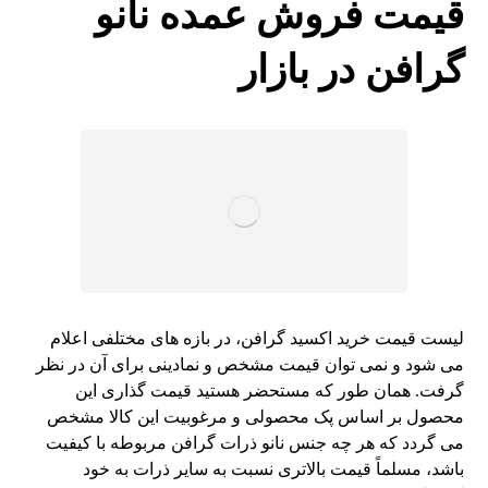
قیمت فروش عمده نانو
گرافن در بازار
لیست قیمت خرید اکسید گرافن، در بازه های مختلفی اعلام
می شود و نمی ‌توان قیمت مشخص و نمادینی برای آن در نظر
گرفت. همان طور که مستحضر هستید قیمت گذاری این
محصول بر اساس پک محصولی و مرغوبیت این کالا مشخص
می گردد که هر چه جنس نانو ذرات گرافن مربوطه با کیفیت
باشد، مسلماً قیمت بالاتری نسبت به سایر ذرات به خود