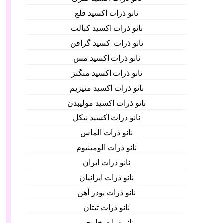
نانو ذرات اکسید قلع
نانو ذرات اکسید کبالت
نانو ذرات اکسید گرافن
نانو ذرات اکسید مس
نانو ذرات اکسید منگنز
نانو ذرات اکسید منیزیم
نانو ذرات اکسید مولیبدن
نانو ذرات اکسید نیکل
نانو ذرات الماس
نانو ذرات الومینیوم
نانو ذرات ایران
نانو ذرات ایرانیان
نانو ذرات پودر آهن
نانو ذرات تیتان
نانو ذرات خارجی