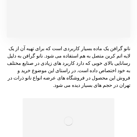
نانو گرافن یک ماده بسیار کاربردی است که برای تهیه آن از یک
لایه اتم کربن متصل به هم استفاده می شود. نانو گرافن به دلیل
رسانایی بالای خوبی که دارد کاربرد های زیادی در صنایع مختلف
به خود اختصاص داده است. در راستای این موضوع خرید و
فروش این محصول در فروشگاه های عرضه انواع نانو ذرات در
تهران در حجم های بسیار دیده می شود.