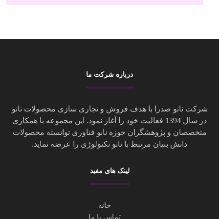
درباره شرکت ما
شرکت نانو صدرا با هدف فروش و تجاری سازی محصولات نانو
در سال 1394 فعالیت خود را آغاز نمود. این مجموعه با همکاری
متخصصان و پژوهشگران حوزه نانو فناوری توانسته محصولات
دانش بنیان مرتبط با نانو تکنولوژی را عرضه نماید.
لینک های مفید
خانه
ت
ماس با ما