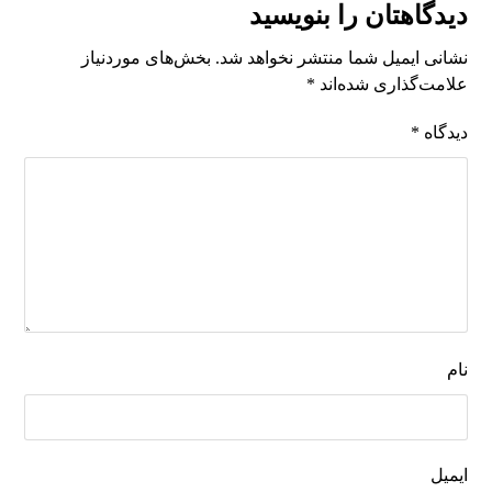
دیدگاهتان را بنویسید
نشانی ایمیل شما منتشر نخواهد شد.
بخش‌های موردنیاز
علامت‌گذاری شده‌اند
*
دیدگاه
*
نام
ایمیل