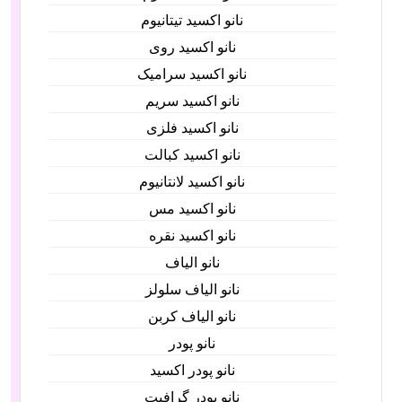
نانو اکسید تیتانیوم
نانو اکسید روی
نانو اکسید سرامیک
نانو اکسید سریم
نانو اکسید فلزی
نانو اکسید کبالت
نانو اکسید لانتانیوم
نانو اکسید مس
نانو اکسید نقره
نانو الیاف
نانو الیاف سلولز
نانو الیاف کربن
نانو پودر
نانو پودر اکسید
نانو پودر گرافیت