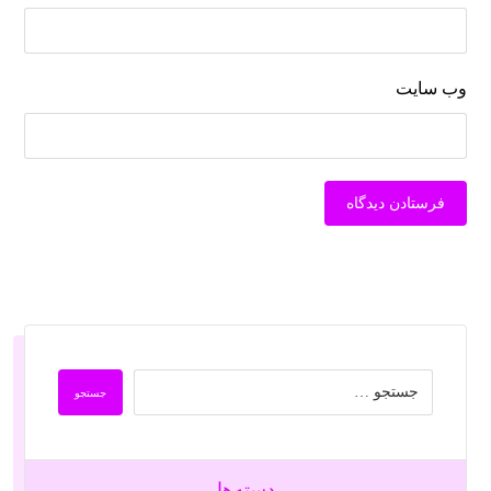
وب‌ سایت
دسته‌ها