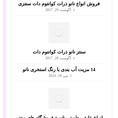
فروش انواع نانو ذرات کوانتوم دات سنتزی
آگوست 29, 2017
سنتز نانو ذرات کوانتوم دات
آگوست 28, 2017
14 مزیت آب بندی با رنگ استخری نانو
می 18, 2024
انواع عایق رطوبتی نانو + فروشگاه های معتبر