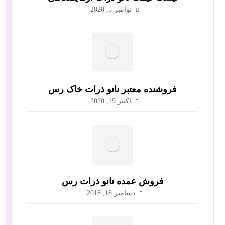
نوامبر 5, 2020
فروشنده معتبر نانو ذرات خاک رس
اکتبر 19, 2020
فروش عمده نانو ذرات رس
دسامبر 18, 2018