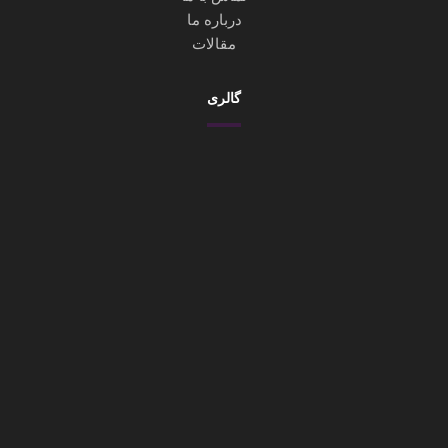
درباره ما
مقالات
گالری