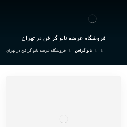
فروشگاه عرضه نانو گرافن در تهران
نانو گرافن
فروشگاه عرضه نانو گرافن در تهران