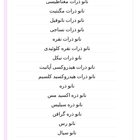
نانو ذرات مغناطیسی
نانو ذرات مگنتیت
نانو ذرات نانوفیل
نانو ذرات نساجی
نانو ذرات نقره
نانو ذرات نقره کلوئیدی
نانو ذرات نیکل
نانو ذرات هیدروکسی آپاتیت
نانو ذرات هیدروکسید کلسیم
نانو ذره
نانو ذره اکسید مس
نانو ذره سیلیس
نانو ذره گرافن
نانو رس
نانو سیال