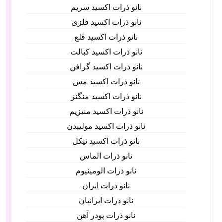
نانو ذرات اکسید سریم
نانو ذرات اکسید فلزی
نانو ذرات اکسید قلع
نانو ذرات اکسید کبالت
نانو ذرات اکسید گرافن
نانو ذرات اکسید مس
نانو ذرات اکسید منگنز
نانو ذرات اکسید منیزیم
نانو ذرات اکسید مولیبدن
نانو ذرات اکسید نیکل
نانو ذرات الماس
نانو ذرات الومینیوم
نانو ذرات ایران
نانو ذرات ایرانیان
نانو ذرات پودر آهن