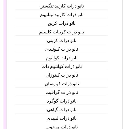
نانو ذرات کاربید تنگستن
نانو ذرات کاربید تیتانیوم
نانو ذرات کربن
نانو ذرات کربنات کلسیم
نانو ذرات کربنی
نانو ذرات کلوئیدی
نانو ذرات کوانتوم
نانو ذرات کوانتوم دات
نانو ذرات کیتوزان
نانو ذرات کیتوسان
نانو ذرات گرافیت
نانو ذرات گوگرد
نانو ذرات گیاهی
نانو ذرات لیپیدی
نانو ذرات مرغوب