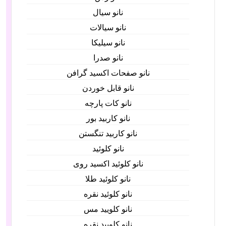
نانو سیال
نانو سیالات
نانو سیلیکا
نانو صدرا
نانو صفحات اکسید گرافن
نانو قابل خوردن
نانو کات پارچه
نانو کاربید بور
نانو کاربید تنگستن
نانو کلوئید
نانو کلوئید اکسید روی
نانو کلوئید طلا
نانو کلوئید نقره
نانو کلویید مس
نانو کلویید نقره