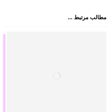
مطالب مرتبط ...