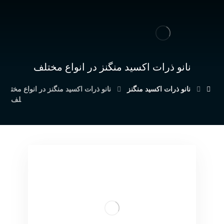
نانو ذرات اکسید منگنز در انواع مختلف
نانو ذرات اکسید منگنز
نانو ذرات اکسید منگنز در انواع مخت
لف