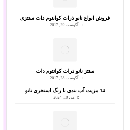
فروش انواع نانو ذرات کوانتوم دات سنتزی
آگوست 29, 2017
سنتز نانو ذرات کوانتوم دات
آگوست 28, 2017
14 مزیت آب بندی با رنگ استخری نانو
می 18, 2024