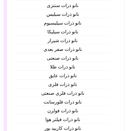
نانو ذرات سنتزی
نانو ذرات سیلیس
نانو ذرات سیلیسیوم
نانو ذرات سیلیکا
نانو ذرات شیراز
نانو ذرات صفر بعدی
نانو ذرات صنعتی
نانو ذرات طلا
نانو ذرات عایق
نانو ذرات فلزی
نانو ذرات فلزی صنعتی
نانو ذرات فلورسانت
نانو ذرات فولرن
نانو ذرات فیلتر هوا
نانو ذرات کاربید بور