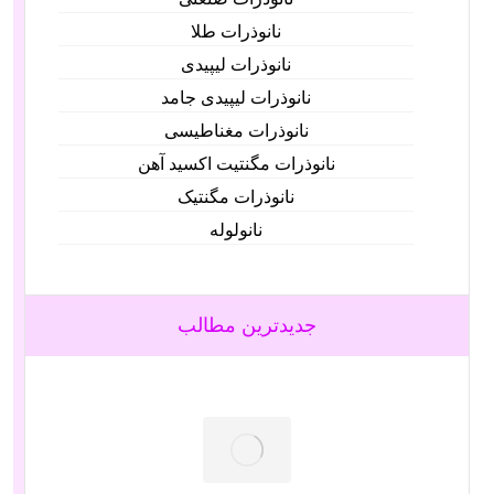
نانوذرات طلا
نانوذرات لیپیدی
نانوذرات لیپیدی جامد
نانوذرات مغناطیسی
نانوذرات مگنتیت اکسید آهن
نانوذرات مگنتیک
نانولوله‌
جدیدترین مطالب