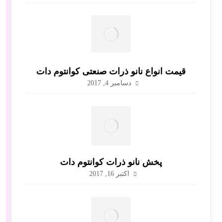
قیمت انواع نانو ذرات صنعتی کوانتوم دات
دسامبر 4, 2017
پخش نانو ذرات کوانتوم دات
اکتبر 16, 2017