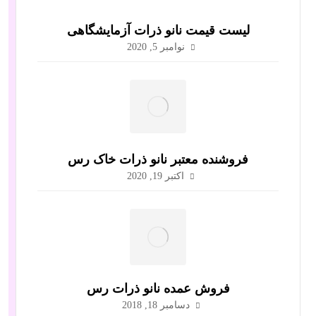
لیست قیمت نانو ذرات آزمایشگاهی
نوامبر 5, 2020
فروشنده معتبر نانو ذرات خاک رس
اکتبر 19, 2020
فروش عمده نانو ذرات رس
دسامبر 18, 2018