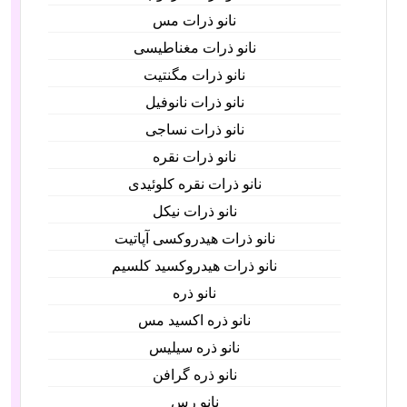
نانو ذرات مس
نانو ذرات مغناطیسی
نانو ذرات مگنتیت
نانو ذرات نانوفیل
نانو ذرات نساجی
نانو ذرات نقره
نانو ذرات نقره کلوئیدی
نانو ذرات نیکل
نانو ذرات هیدروکسی آپاتیت
نانو ذرات هیدروکسید کلسیم
نانو ذره
نانو ذره اکسید مس
نانو ذره سیلیس
نانو ذره گرافن
نانو رس