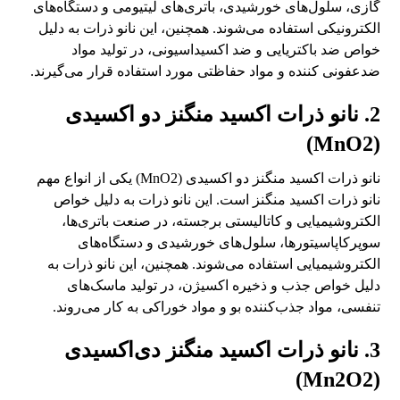
گازی، سلول‌های خورشیدی، باتری‌های لیتیومی و دستگاه‌های
الکترونیکی استفاده می‌شوند. همچنین، این نانو ذرات به دلیل
خواص ضد باکتریایی و ضد اکسیداسیونی، در تولید مواد
ضدعفونی کننده و مواد حفاظتی مورد استفاده قرار می‌گیرند.
2. نانو ذرات اکسید منگنز دو اکسیدی
(MnO2)
نانو ذرات اکسید منگنز دو اکسیدی (MnO2) یکی از انواع مهم
نانو ذرات اکسید منگنز است. این نانو ذرات به دلیل خواص
الکتروشیمیایی و کاتالیستی برجسته، در صنعت باتری‌ها،
سوپرکاپاسیتورها، سلول‌های خورشیدی و دستگاه‌های
الکتروشیمیایی استفاده می‌شوند. همچنین، این نانو ذرات به
دلیل خواص جذب و ذخیره اکسیژن، در تولید ماسک‌های
تنفسی، مواد جذب‌کننده بو و مواد خوراکی به کار می‌روند.
3. نانو ذرات اکسید منگنز دی‌اکسیدی
(Mn2O2)