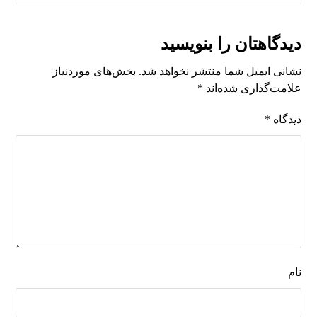
دیدگاهتان را بنویسید
نشانی ایمیل شما منتشر نخواهد شد.
بخش‌های موردنیاز
علامت‌گذاری شده‌اند
*
دیدگاه
*
نام