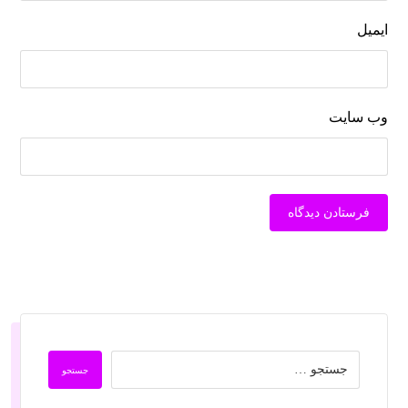
ایمیل
وب‌ سایت