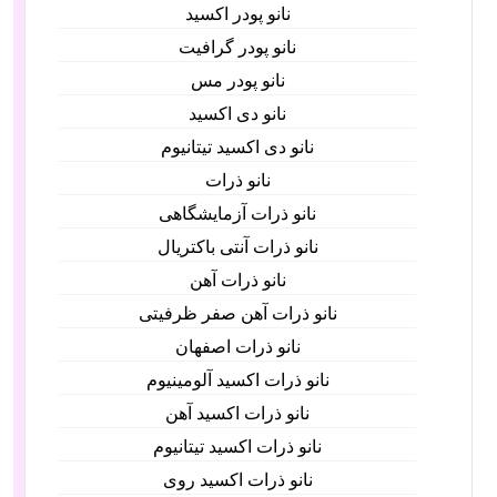
نانو پودر اکسید
نانو پودر گرافیت
نانو پودر مس
نانو دی اکسید
نانو دی اکسید تیتانیوم
نانو ذرات
نانو ذرات آزمایشگاهی
نانو ذرات آنتی باکتریال
نانو ذرات آهن
نانو ذرات آهن صفر ظرفیتی
نانو ذرات اصفهان
نانو ذرات اکسید آلومینیوم
نانو ذرات اکسید آهن
نانو ذرات اکسید تیتانیوم
نانو ذرات اکسید روی