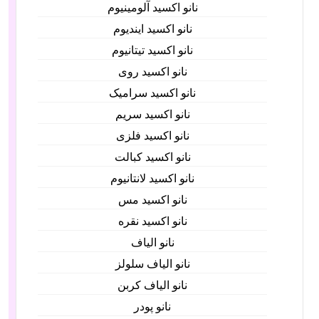
نانو اکسید آلومینیوم
نانو اکسید ایندیوم
نانو اکسید تیتانیوم
نانو اکسید روی
نانو اکسید سرامیک
نانو اکسید سریم
نانو اکسید فلزی
نانو اکسید کبالت
نانو اکسید لانتانیوم
نانو اکسید مس
نانو اکسید نقره
نانو الیاف
نانو الیاف سلولز
نانو الیاف کربن
نانو پودر