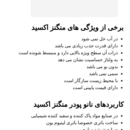
برخی از ویژگی های منگنز اکسید
در آب حل نمی شود
دارای قدرت جذب زیادی می باشد
ذرات آن سطح ویژه بالایی دارد و منبسط شونده است
به ولتاژ حساسیت نشان می دهد
بدون بو می باشد
سمی نمی باشد
با محیط زیست سازگار است
دارای قیمت پایینی است
کاربردهای نانو پودر منگنز اکسید
در صنایع مواد پاک کننده و سفید کننده شیمیایی
ساخت باتری خصوصا باتری لیتیوم یون
صنایع شیشه سازی