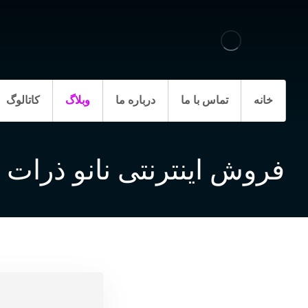
خانه
تماس با ما
درباره ما
وبلاگ
کاتالوگ
فروش اینترنتی نانو ذرات 