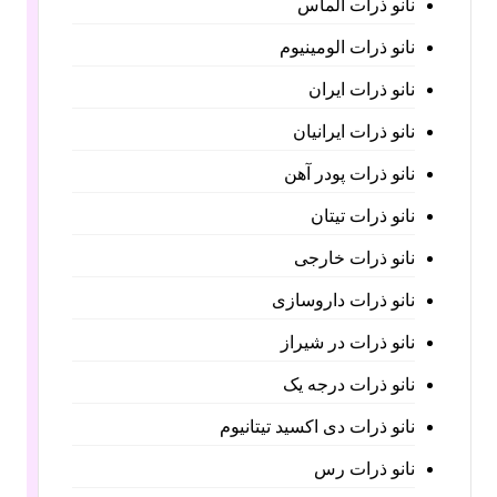
نانو ذرات الماس
نانو ذرات الومینیوم
نانو ذرات ایران
نانو ذرات ایرانیان
نانو ذرات پودر آهن
نانو ذرات تیتان
نانو ذرات خارجی
نانو ذرات داروسازی
نانو ذرات در شیراز
نانو ذرات درجه یک
نانو ذرات دی اکسید تیتانیوم
نانو ذرات رس