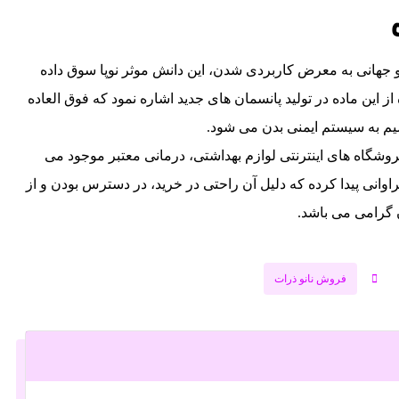
 جهانی به معرض کاربردی شدن، این دانش موثر نوپا سوق داده
از این ماده در تولید پانسمان های جدید اشاره نمود که فوق العاده
سیم به سیستم ایمنی بدن می شود.
وشگاه های اینترنتی لوازم بهداشتی، درمانی معتبر موجود می
وانی پیدا کرده که دلیل آن راحتی در خرید، در دسترس بودن و از
ن گرامی می باشد.
فروش نانو ذرات