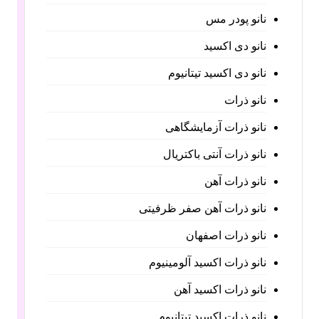
نانو پودر مس
نانو دی اکسید
نانو دی اکسید تیتانیوم
نانو ذرات
نانو ذرات آزمایشگاهی
نانو ذرات آنتی باکتریال
نانو ذرات آهن
نانو ذرات آهن صفر ظرفیتی
نانو ذرات اصفهان
نانو ذرات اکسید آلومینیوم
نانو ذرات اکسید آهن
نانو ذرات اکسید تیتانیوم