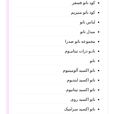
کود نانو فسفر
کود نانو منیزیم
لباس نانو
مبدل نانو
مجموعه نانو صدرا
نانـو ذرات تیتانیـوم
نانو
نانو اکسید آلومینیوم
نانو اکسید ایندیوم
نانو اکسید تیتانیوم
نانو اکسید روی
نانو اکسید سرامیک