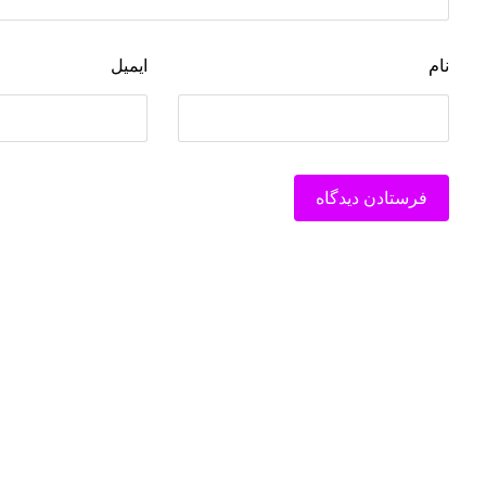
نام
ایمیل