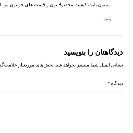
ممنون بابت کیفیت محصولاتتون و قیمت های خوبتون من از 
پاسخ
دیدگاهتان را بنویسید
نشانی ایمیل شما منتشر نخواهد شد.
بخش‌های موردنیاز علامت‌گذ
دیدگاه
*