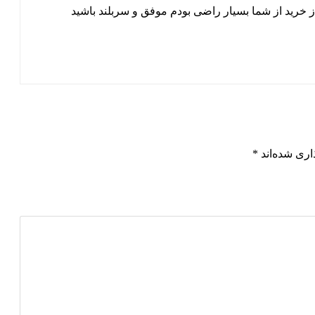
خرید از شما بسیار راضی بودم موفق و سربلند باشید
اری شده‌اند
*