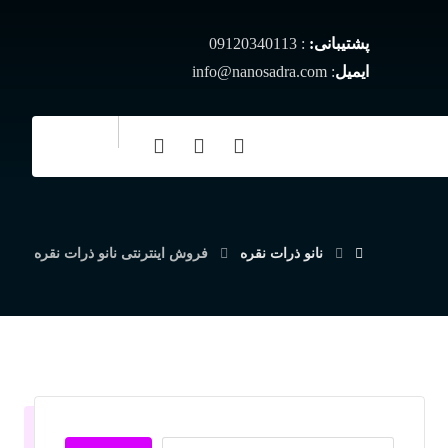
پشتیبانی:
: 09120340113
ایمیل
: info@nanosadra.com
نانو ذرات نقره
فروش اینترنتی نانو ذرات نقره