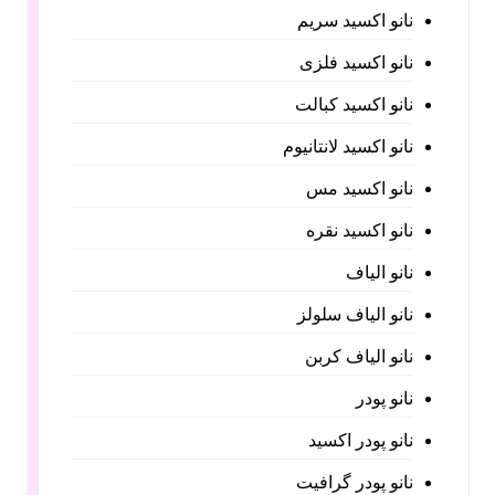
نانو اکسید سریم
نانو اکسید فلزی
نانو اکسید کبالت
نانو اکسید لانتانیوم
نانو اکسید مس
نانو اکسید نقره
نانو الیاف
نانو الیاف سلولز
نانو الیاف کربن
نانو پودر
نانو پودر اکسید
نانو پودر گرافیت