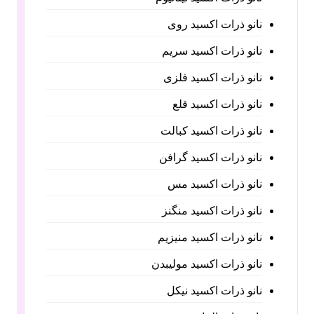
نانو ذرات اکسید روی
نانو ذرات اکسید سریم
نانو ذرات اکسید فلزی
نانو ذرات اکسید قلع
نانو ذرات اکسید کبالت
نانو ذرات اکسید گرافن
نانو ذرات اکسید مس
نانو ذرات اکسید منگنز
نانو ذرات اکسید منیزیم
نانو ذرات اکسید مولیبدن
نانو ذرات اکسید نیکل