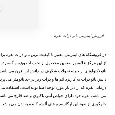
فروش اینترنتی نانو ذرات نقره
در فروشگاه های اینترنتی معتبر با کیفیت ترین نانو ذرات نقره بر
از این مرکز علاوه بر تضمین محصول از تخفیفات ویژه و گسترده ی 
نانو تکنولوژی از جمله تحولات شگرف در دانش این قرن می باشد، 
دانش نانو ذرات به کاربرد اتم ها و ذرات ریز در حد نانومتر می پرد
درمانی نقره که از دیر باز مورد توجه اطبا بوده است، استفاده می 
می باشد، نقره خود دارای خواص آنتی باکتری و ضد قارچ می باشد
جلوگیری از نفوذ این ارگانیسیم های آلوده کننده به بدن می باشد.