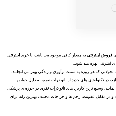
ای
فروش اینترنتی
به مقدار کافی موجود می باشد، با خرید اینترنتی
اینترنتی بهره مند شوید.
تحولاتی که هر روزه به سمت نوآوری و زندگی بهتر می انجامد،
ازد، در تکنولوژی های جدید از نانو ذرات نقره، به دلیل خواص
نمایند، وسیع ترین کاربرد های
نانو ذرات نقره
، در حوزه ی پزشکی
 و در مقابل عفونت، زخم ها و جراحات مختلف بهترین راه، برای