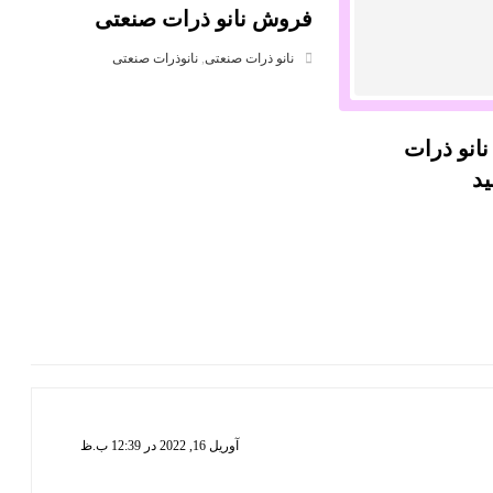
فروش نانو ذرات صنعتی
نانو ذرات صنعتی
,
نانوذرات صنعتی
انو ذرات
ید
آوریل 16, 2022 در 12:39 ب.ظ