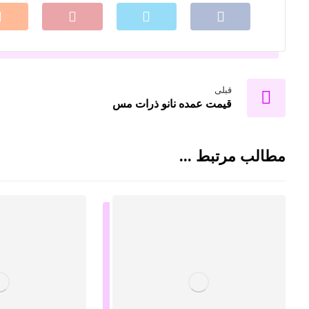
قبلی
قیمت عمده نانو ذرات مس
مطالب مرتبط ...